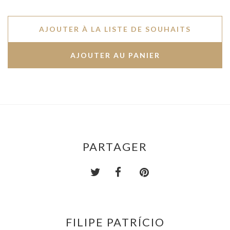
AJOUTER À LA LISTE DE SOUHAITS
PARTAGER
FILIPE PATRÍCIO