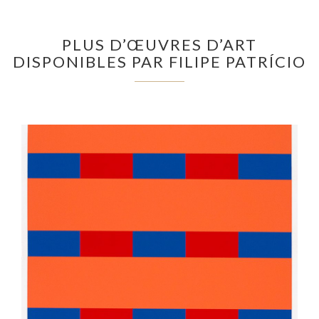
PLUS D’ŒUVRES D’ART
DISPONIBLES PAR FILIPE PATRÍCIO