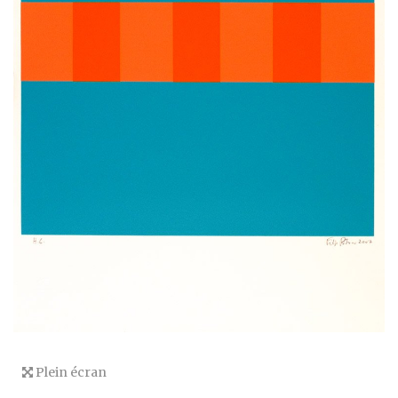
Plein écran