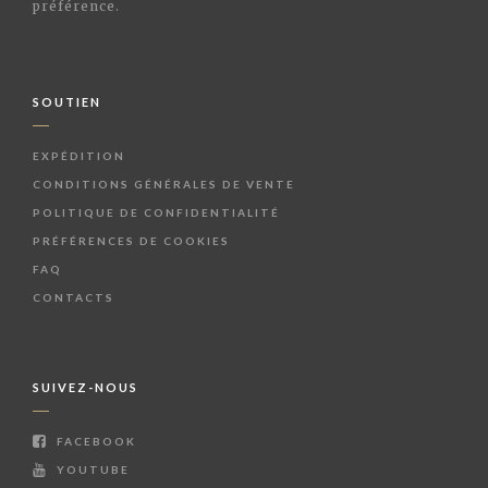
préférence.
SOUTIEN
EXPÉDITION
CONDITIONS GÉNÉRALES DE VENTE
POLITIQUE DE CONFIDENTIALITÉ
PRÉFÉRENCES DE COOKIES
FAQ
CONTACTS
SUIVEZ-NOUS
FACEBOOK
YOUTUBE