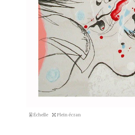
Échelle
Plein écran