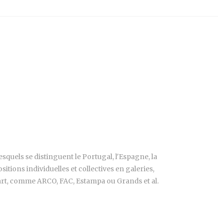
quels se distinguent le Portugal, l'Espagne, la
sitions individuelles et collectives en galeries,
d'art, comme ARCO, FAC, Estampa ou Grands et al.