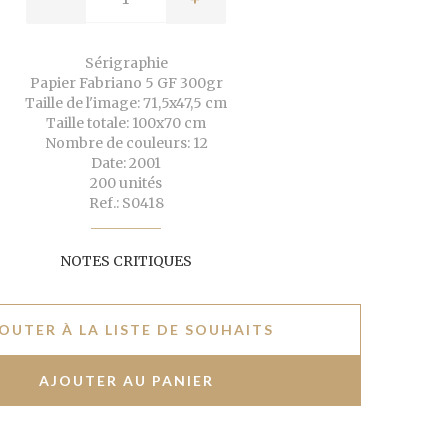
Sérigraphie
Papier Fabriano 5 GF 300gr
Taille de l'image: 71,5x47,5 cm
Taille totale: 100x70 cm
Nombre de couleurs: 12
Date: 2001
200 unités
Ref.: S0418
NOTES CRITIQUES
OUTER À LA LISTE DE SOUHAITS