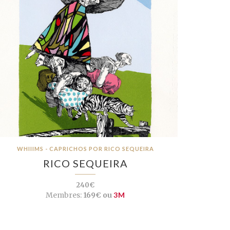
WHIIIMS - CAPRICHOS POR RICO SEQUEIRA
RICO SEQUEIRA
240€
Membres:
169€ ou
3M