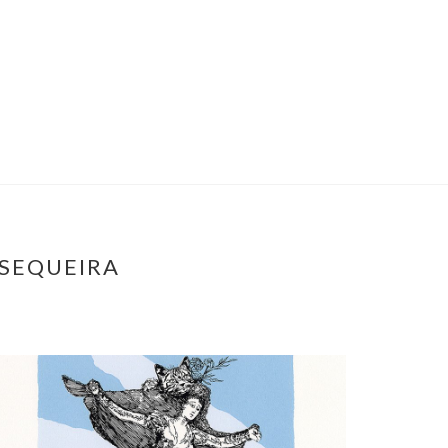
 SEQUEIRA