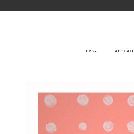
CPS
ACTUALI