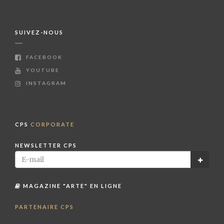
SUIVEZ-NOUS
FACEBOOK
YOUTUBE
INSTAGRAM
CPS
CORPORATE
NEWSLETTER CPS
MAGAZINE "ARTE" EN LIGNE
PARTENAIRE CPS