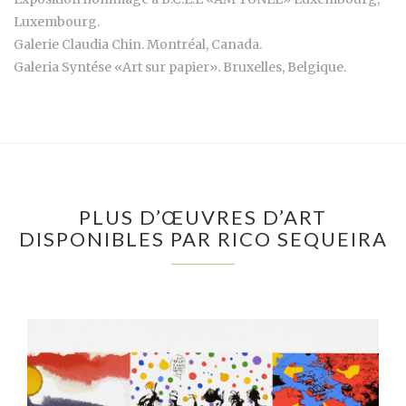
Luxembourg.
Galerie Claudia Chin. Montréal, Canada.
Galeria Syntése «Art sur papier». Bruxelles, Belgique.
PLUS D’ŒUVRES D’ART
DISPONIBLES PAR RICO SEQUEIRA