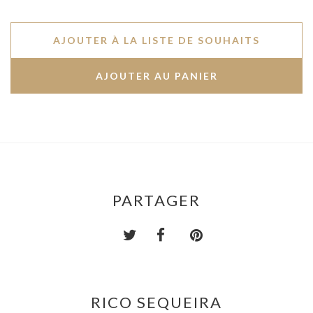
AJOUTER À LA LISTE DE SOUHAITS
PARTAGER
RICO SEQUEIRA