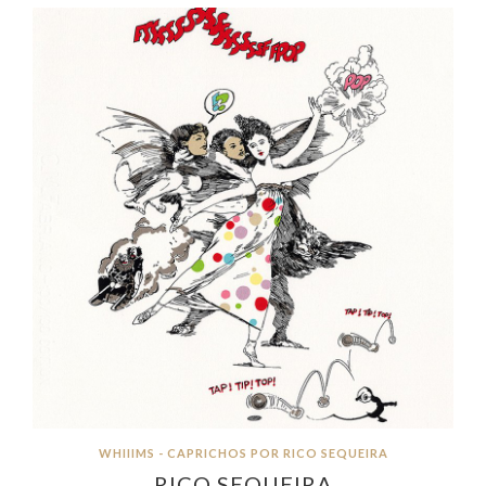
WHIIIMS - CAPRICHOS POR RICO SEQUEIRA
RICO SEQUEIRA