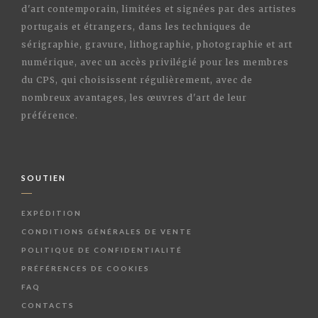
d'art contemporain, limitées et signées par des artistes
portugais et étrangers, dans les techniques de
sérigraphie, gravure, lithographie, photographie et art
numérique, avec un accès privilégié pour les membres
du CPS, qui choisissent régulièrement, avec de
nombreux avantages, les œuvres d'art de leur
préférence.
SOUTIEN
EXPÉDITION
CONDITIONS GÉNÉRALES DE VENTE
POLITIQUE DE CONFIDENTIALITÉ
PRÉFÉRENCES DE COOKIES
FAQ
CONTACTS