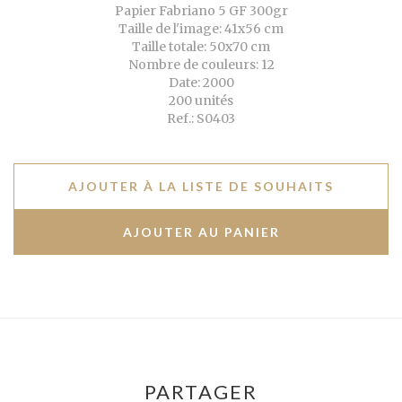
Papier Fabriano 5 GF 300gr
Taille de l'image: 41x56 cm
Taille totale: 50x70 cm
Nombre de couleurs: 12
Date: 2000
200 unités
Ref.: S0403
AJOUTER À LA LISTE DE SOUHAITS
PARTAGER