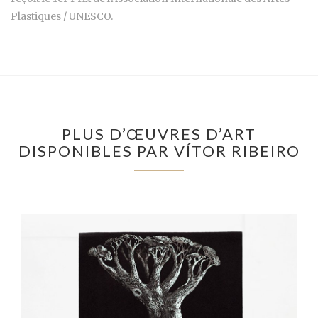
Plastiques / UNESCO.
PLUS D’ŒUVRES D’ART
DISPONIBLES PAR VÍTOR RIBEIRO