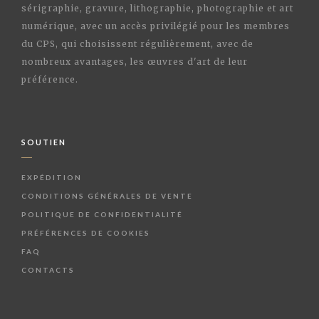
sérigraphie, gravure, lithographie, photographie et art
numérique, avec un accès privilégié pour les membres
du CPS, qui choisissent régulièrement, avec de
nombreux avantages, les œuvres d'art de leur
préférence.
SOUTIEN
EXPÉDITION
CONDITIONS GÉNÉRALES DE VENTE
POLITIQUE DE CONFIDENTIALITÉ
PRÉFÉRENCES DE COOKIES
FAQ
CONTACTS