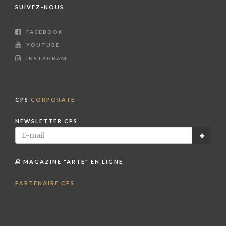
SUIVEZ-NOUS
FACEBOOK
YOUTUBE
INSTAGRAM
CPS
CORPORATE
NEWSLETTER CPS
MAGAZINE "ARTE" EN LIGNE
PARTENAIRE CPS