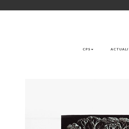
CPS
ACTUALI