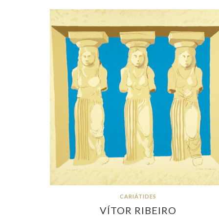
CARIÁTIDES
VÍTOR RIBEIRO