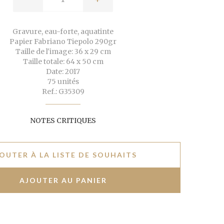
Gravure, eau-forte, aquatinte
Papier Fabriano Tiepolo 290gr
Taille de l'image: 36 x 29 cm
Taille totale: 64 x 50 cm
Date: 2017
75 unités
Ref.: G35309
NOTES CRITIQUES
OUTER À LA LISTE DE SOUHAITS