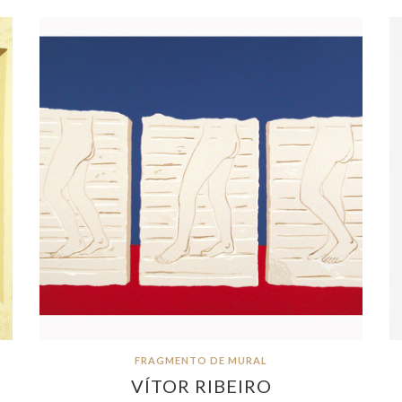
FRAGMENTO DE MURAL
VÍTOR RIBEIRO