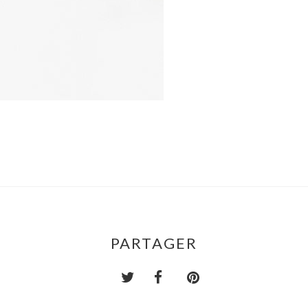
PARTAGER