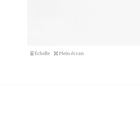
Échelle
Plein écran