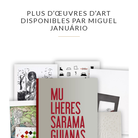
PLUS D’ŒUVRES D’ART
DISPONIBLES PAR MIGUEL
JANUÁRIO