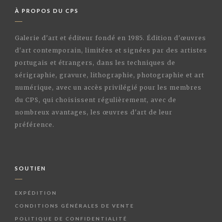
À PROPOS DU CPS
Galerie d'art et éditeur fondé en 1985. Édition d'œuvres
d'art contemporain, limitées et signées par des artistes
portugais et étrangers, dans les techniques de
sérigraphie, gravure, lithographie, photographie et art
numérique, avec un accès privilégié pour les membres
du CPS, qui choisissent régulièrement, avec de
nombreux avantages, les œuvres d'art de leur
préférence.
SOUTIEN
EXPÉDITION
CONDITIONS GÉNÉRALES DE VENTE
POLITIQUE DE CONFIDENTIALITÉ