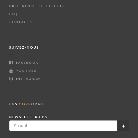
PRÉFÉRENCES DE COOKIES
FAQ
CONTACTS
SUIVEZ-NOUS
FACEBOOK
YOUTUBE
INSTAGRAM
CPS
CORPORATE
NEWSLETTER CPS