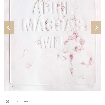
Plein écran