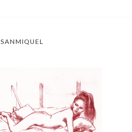
N SANMIQUEL