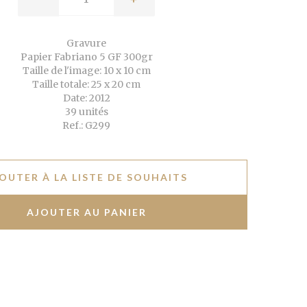
Gravure
Papier Fabriano 5 GF 300gr
Taille de l'image: 10 x 10 cm
Taille totale: 25 x 20 cm
Date: 2012
39 unités
Ref.: G299
OUTER À LA LISTE DE SOUHAITS