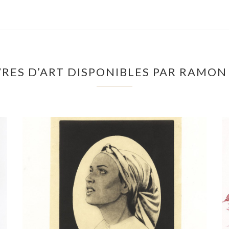
RES D’ART DISPONIBLES PAR RAMO