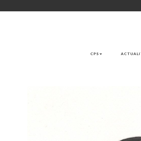
CPS
ACTUALI