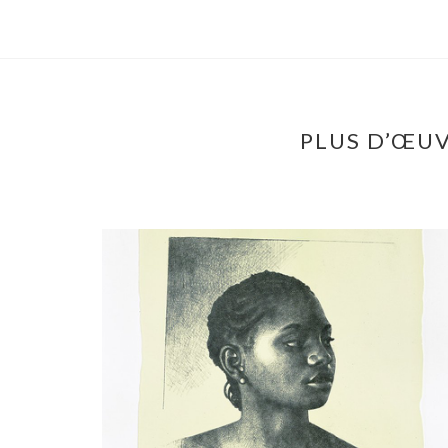
PLUS D’ŒUV