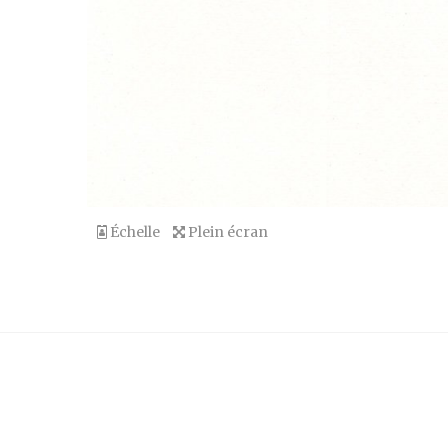
Échelle
Plein écran