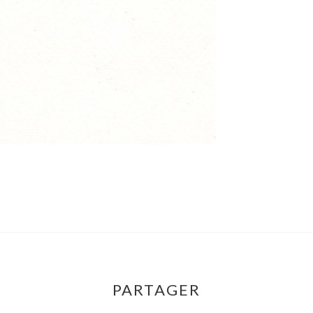
PARTAGER