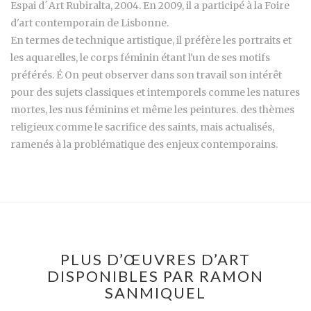
Espai d´Art Rubiralta, 2004. En 2009, il a participé à la Foire
d'art contemporain de Lisbonne.
En termes de technique artistique, il préfère les portraits et
les aquarelles, le corps féminin étant l'un de ses motifs
préférés. É On peut observer dans son travail son intérêt
pour des sujets classiques et intemporels comme les natures
mortes, les nus féminins et même les peintures. des thèmes
religieux comme le sacrifice des saints, mais actualisés,
ramenés à la problématique des enjeux contemporains.
PLUS D’ŒUVRES D’ART
DISPONIBLES PAR RAMON
SANMIQUEL