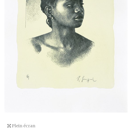
Plein écran