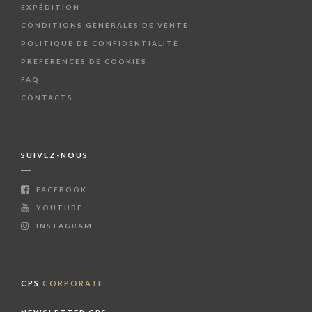
EXPÉDITION
CONDITIONS GÉNÉRALES DE VENTE
POLITIQUE DE CONFIDENTIALITÉ
PRÉFÉRENCES DE COOKIES
FAQ
CONTACTS
SUIVEZ-NOUS
FACEBOOK
YOUTUBE
INSTAGRAM
CPS
CORPORATE