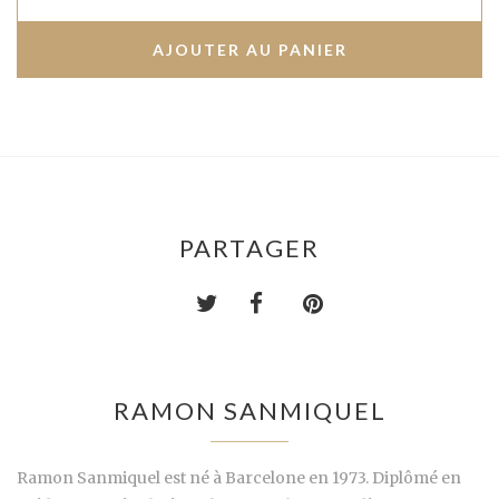
PARTAGER
RAMON SANMIQUEL
Ramon Sanmiquel est né à Barcelone en 1973. Diplômé en