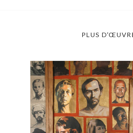
PLUS D’ŒUVRE