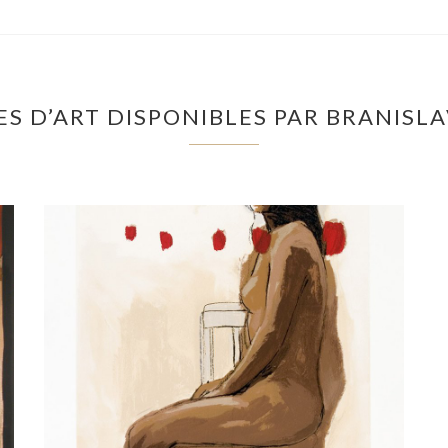
S D’ART DISPONIBLES PAR BRANISL