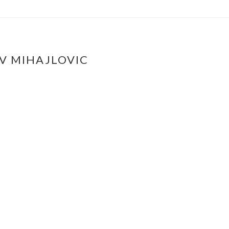
AV MIHAJLOVIC