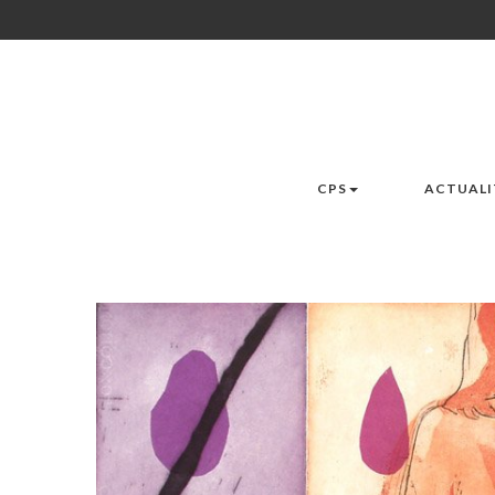
CPS
ACTUALI