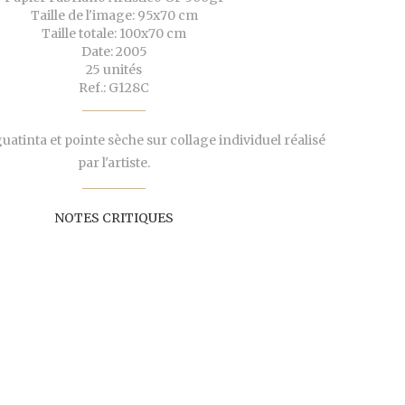
Taille de l'image: 95x70 cm
Taille totale: 100x70 cm
Date: 2005
25 unités
Ref.: G128C
atinta et pointe sèche sur collage individuel réalisé
par l'artiste.
NOTES CRITIQUES