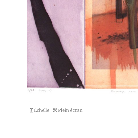
Échelle
Plein écran