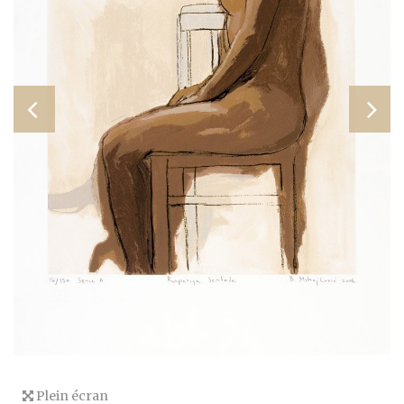
Plein écran