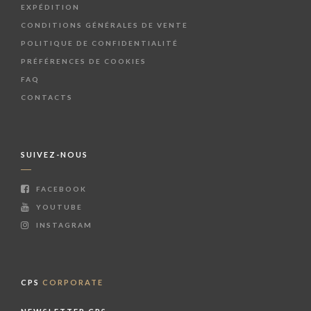
EXPÉDITION
CONDITIONS GÉNÉRALES DE VENTE
POLITIQUE DE CONFIDENTIALITÉ
PRÉFÉRENCES DE COOKIES
FAQ
CONTACTS
SUIVEZ-NOUS
FACEBOOK
YOUTUBE
INSTAGRAM
CPS
CORPORATE