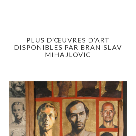
PLUS D’ŒUVRES D’ART
DISPONIBLES PAR BRANISLAV
MIHAJLOVIC