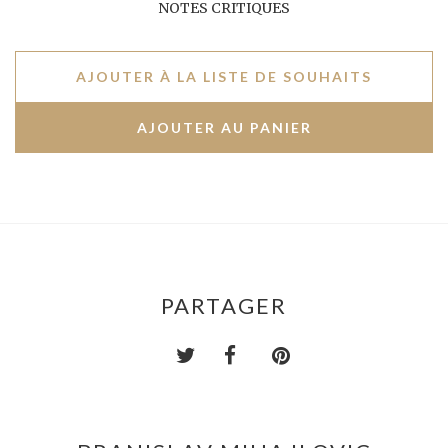
NOTES CRITIQUES
AJOUTER À LA LISTE DE SOUHAITS
PARTAGER