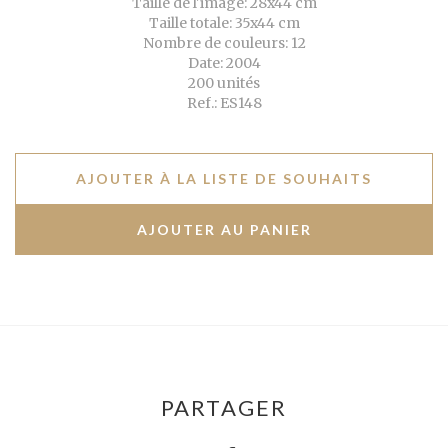
Taille de l'image: 28x44 cm
Taille totale: 35x44 cm
Nombre de couleurs: 12
Date: 2004
200 unités
Ref.: ES148
AJOUTER À LA LISTE DE SOUHAITS
PARTAGER