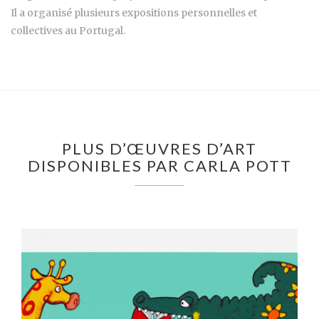
Il a organisé plusieurs expositions personnelles et
collectives au Portugal.
PLUS D’ŒUVRES D’ART
DISPONIBLES PAR CARLA POTT