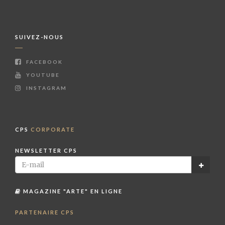
SUIVEZ-NOUS
FACEBOOK
YOUTUBE
INSTAGRAM
CPS
CORPORATE
NEWSLETTER CPS
MAGAZINE "ARTE" EN LIGNE
PARTENAIRE CPS