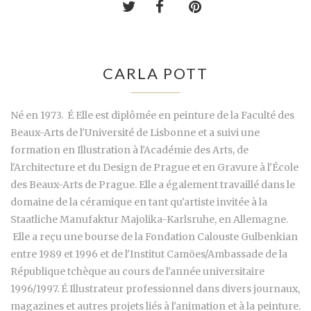
CARLA POTT
Né en 1973. É Elle est diplômée en peinture de la Faculté des
Beaux-Arts de l'Université de Lisbonne et a suivi une
formation en Illustration à l'Académie des Arts, de
l'Architecture et du Design de Prague et en Gravure à l'École
des Beaux-Arts de Prague. Elle a également travaillé dans le
domaine de la céramique en tant qu'artiste invitée à la
Staatliche Manufaktur Majolika-Karlsruhe, en Allemagne.
Elle a reçu une bourse de la Fondation Calouste Gulbenkian
entre 1989 et 1996 et de l'Institut Camões/Ambassade de la
République tchèque au cours de l'année universitaire
1996/1997. É Illustrateur professionnel dans divers journaux,
magazines et autres projets liés à l'animation et à la peinture.