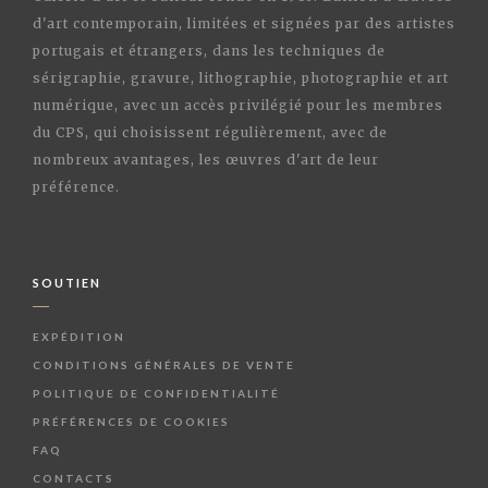
d'art contemporain, limitées et signées par des artistes
portugais et étrangers, dans les techniques de
sérigraphie, gravure, lithographie, photographie et art
numérique, avec un accès privilégié pour les membres
du CPS, qui choisissent régulièrement, avec de
nombreux avantages, les œuvres d'art de leur
préférence.
SOUTIEN
EXPÉDITION
CONDITIONS GÉNÉRALES DE VENTE
POLITIQUE DE CONFIDENTIALITÉ
PRÉFÉRENCES DE COOKIES
FAQ
CONTACTS