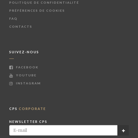
POLITIQUE DE CONFIDENTIALITÉ
PRÉFÉRENCES DE COOKIES
FAQ
CONTACTS
SUIVEZ-NOUS
FACEBOOK
YOUTUBE
INSTAGRAM
CPS
CORPORATE
NEWSLETTER CPS