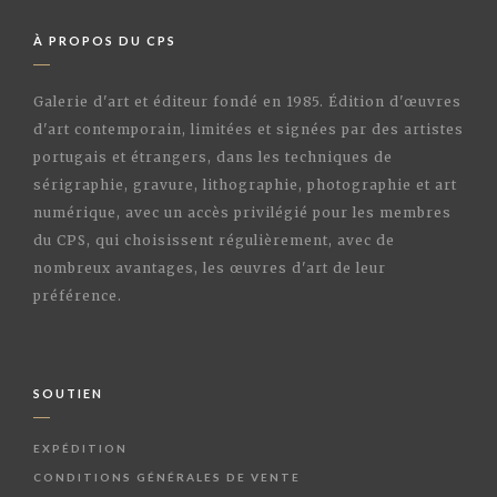
À PROPOS DU CPS
Galerie d'art et éditeur fondé en 1985. Édition d'œuvres
d'art contemporain, limitées et signées par des artistes
portugais et étrangers, dans les techniques de
sérigraphie, gravure, lithographie, photographie et art
numérique, avec un accès privilégié pour les membres
du CPS, qui choisissent régulièrement, avec de
nombreux avantages, les œuvres d'art de leur
préférence.
SOUTIEN
EXPÉDITION
CONDITIONS GÉNÉRALES DE VENTE