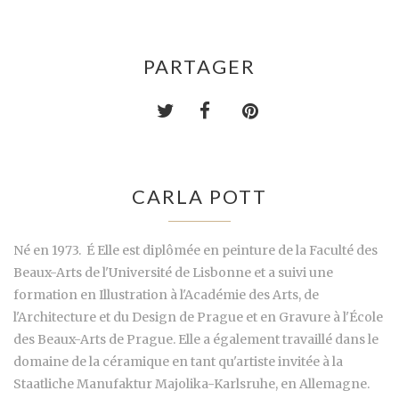
PARTAGER
CARLA POTT
Né en 1973. É Elle est diplômée en peinture de la Faculté des
Beaux-Arts de l'Université de Lisbonne et a suivi une
formation en Illustration à l'Académie des Arts, de
l'Architecture et du Design de Prague et en Gravure à l'École
des Beaux-Arts de Prague. Elle a également travaillé dans le
domaine de la céramique en tant qu'artiste invitée à la
Staatliche Manufaktur Majolika-Karlsruhe, en Allemagne.