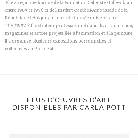
Elle a reçu une bourse de la Fondation Calouste Gulbenkian
entre 1989 et 1996 et de l'Institut Camões/Ambassade de la
République tchèque au cours de l'année universitaire
1996/1997. É Illustrateur professionnel dans divers journaux,
magazines et autres projets liés à l'animation et à la peinture.
Il a organisé plusieurs expositions personnelles et
collectives au Portugal.
PLUS D’ŒUVRES D’ART
DISPONIBLES PAR CARLA POTT