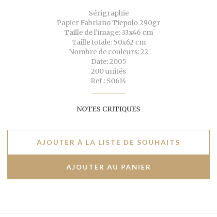
Sérigraphie
Papier Fabriano Tiepolo 290gr
Taille de l'image: 33x46 cm
Taille totale: 50x62 cm
Nombre de couleurs: 22
Date: 2005
200 unités
Ref.: S0614
NOTES CRITIQUES
AJOUTER À LA LISTE DE SOUHAITS