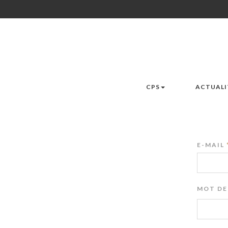
CPS
ACTUALI
E-MAIL
MOT DE 