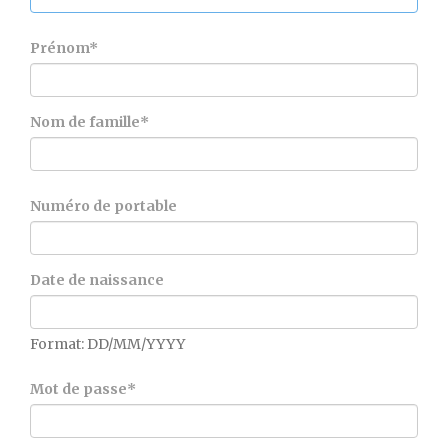
Prénom
*
Nom de famille
*
Numéro de portable
Date de naissance
Format: DD/MM/YYYY
Mot de passe
*