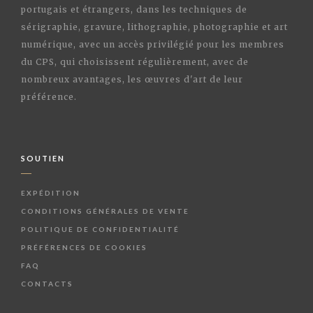
portugais et étrangers, dans les techniques de
sérigraphie, gravure, lithographie, photographie et art
numérique, avec un accès privilégié pour les membres
du CPS, qui choisissent régulièrement, avec de
nombreux avantages, les œuvres d'art de leur
préférence.
SOUTIEN
EXPÉDITION
CONDITIONS GÉNÉRALES DE VENTE
POLITIQUE DE CONFIDENTIALITÉ
PRÉFÉRENCES DE COOKIES
FAQ
CONTACTS