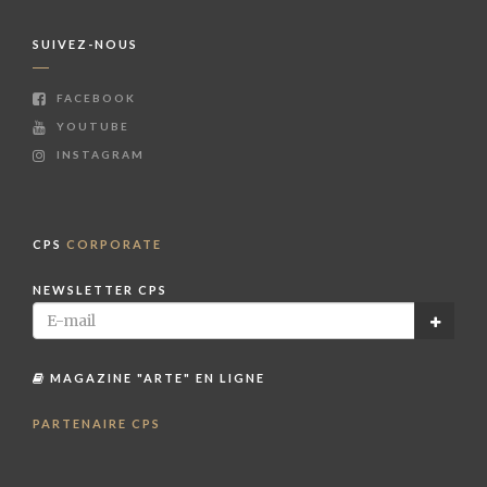
SUIVEZ-NOUS
FACEBOOK
YOUTUBE
INSTAGRAM
CPS
CORPORATE
NEWSLETTER CPS
MAGAZINE "ARTE" EN LIGNE
PARTENAIRE CPS