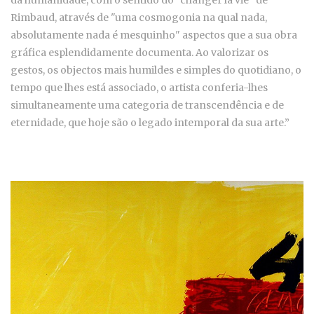
Rimbaud, através de "uma cosmogonia na qual nada,
absolutamente nada é mesquinho" aspectos que a sua obra
gráfica esplendidamente documenta. Ao valorizar os
gestos, os objectos mais humildes e simples do quotidiano, o
tempo que lhes está associado, o artista conferia-lhes
simultaneamente uma categoria de transcendência e de
eternidade, que hoje são o legado intemporal da sua arte.”