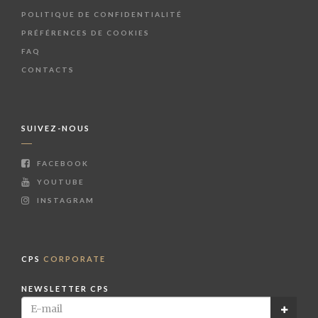
POLITIQUE DE CONFIDENTIALITÉ
PRÉFÉRENCES DE COOKIES
FAQ
CONTACTS
SUIVEZ-NOUS
FACEBOOK
YOUTUBE
INSTAGRAM
CPS
CORPORATE
NEWSLETTER CPS