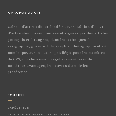
À PROPOS DU CPS
Galerie d'art et éditeur fondé en 1985. Édition d'œuvres
d'art contemporain, limitées et signées par des artistes
portugais et étrangers, dans les techniques de
sérigraphie, gravure, lithographie, photographie et art
numérique, avec un accès privilégié pour les membres
du CPS, qui choisissent régulièrement, avec de
nombreux avantages, les œuvres d'art de leur
préférence.
SOUTIEN
EXPÉDITION
CONDITIONS GÉNÉRALES DE VENTE