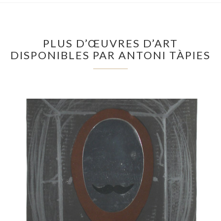
PLUS D’ŒUVRES D’ART
DISPONIBLES PAR ANTONI TÀPIES