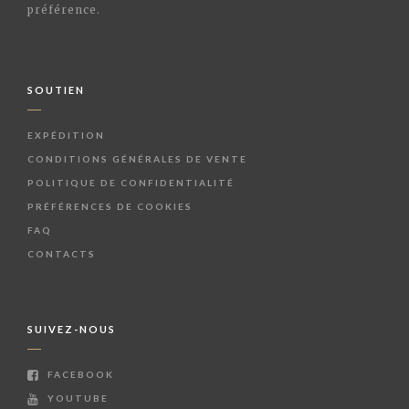
préférence.
SOUTIEN
EXPÉDITION
CONDITIONS GÉNÉRALES DE VENTE
POLITIQUE DE CONFIDENTIALITÉ
PRÉFÉRENCES DE COOKIES
FAQ
CONTACTS
SUIVEZ-NOUS
FACEBOOK
YOUTUBE