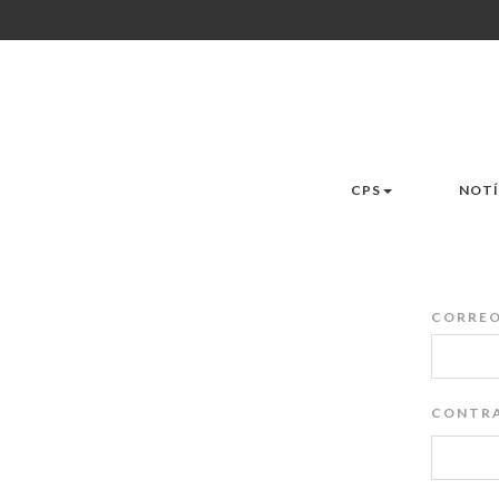
CPS
NOTÍ
CORREO
CONTRA