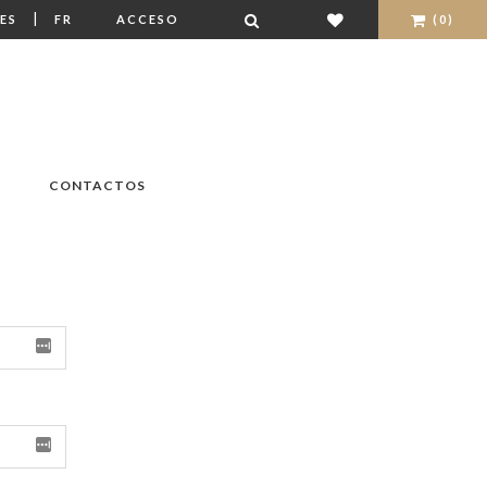
|
ES
FR
ACCESO
(0)
CONTACTOS