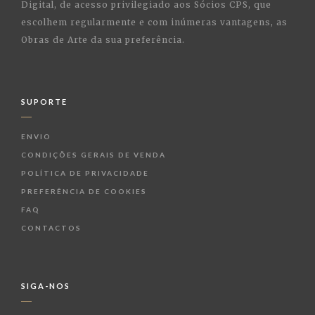
Digital, de acesso privilegiado aos Sócios CPS, que
escolhem regularmente e com inúmeras vantagens, as
Obras de Arte da sua preferência.
SUPORTE
ENVIO
CONDIÇÕES GERAIS DE VENDA
POLÍTICA DE PRIVACIDADE
PREFERÊNCIA DE COOKIES
FAQ
CONTACTOS
SIGA-NOS