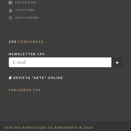
FACEBOOK
YOUTUBE
INSTAGRAM
CPS
CORPORATE
NEWSLETTER CPS
REVISTA "ARTE" ONLINE
PARCEIROS CPS
CENTRO PORTUGUÊS DE SERIGRAFIA © 2026