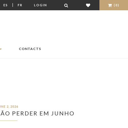
|
|
ES
FR
LOGIN
(0)
CONTACTS
UNE 2, 2026
NÃO PERDER EM JUNHO