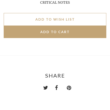
CRITICAL NOTES
ADD TO WISH LIST
SHARE