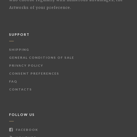
Artworks of your preference.
SUPPORT
SHIPPING
GENERAL CONDITIONS OF SALE
PRIVACY POLICY
CONSENT PREFERENCES
FAQ
CONTACTS
FOLLOW US
FACEBOOK