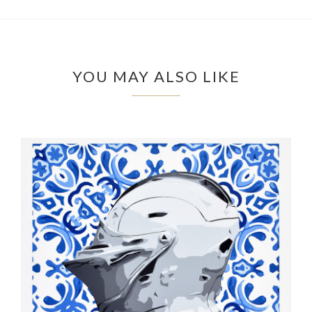
YOU MAY ALSO LIKE