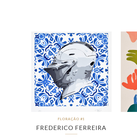
FLORAÇÃO #1
FREDERICO FERREIRA