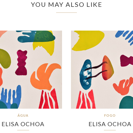
YOU MAY ALSO LIKE
ÁGUA
FOGO
ELISA OCHOA
ELISA OCHOA