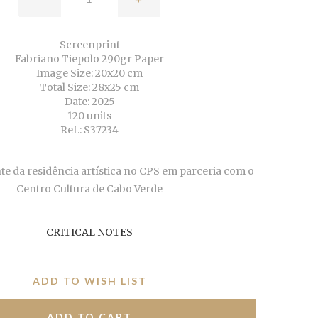
Screenprint
Fabriano Tiepolo 290gr Paper
Image Size: 20x20 cm
Total Size: 28x25 cm
Date: 2025
120 units
Ref.: S37234
te da residência artística no CPS em parceria com o
Centro Cultura de Cabo Verde
CRITICAL NOTES
ADD TO WISH LIST