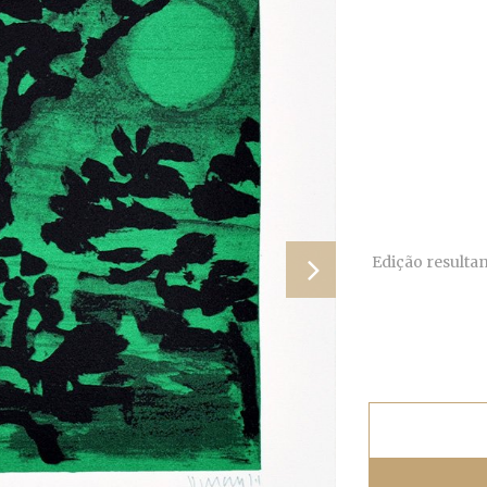
Edição resultan