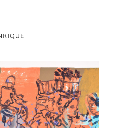
NRIQUE