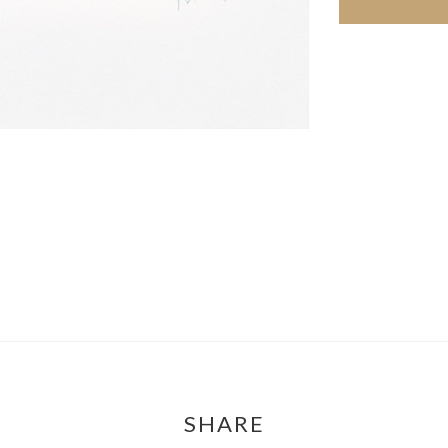
SHARE