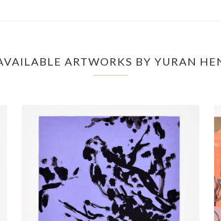
AVAILABLE ARTWORKS BY YURAN HE