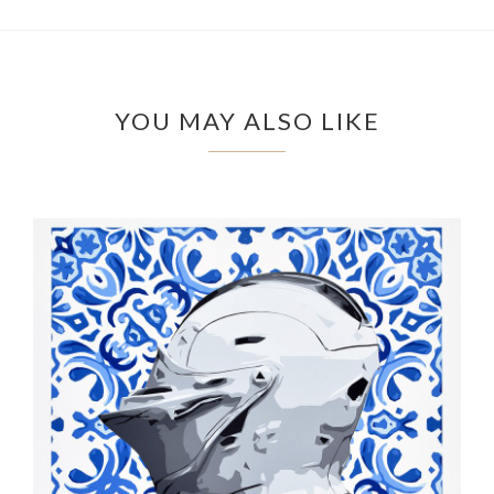
YOU MAY ALSO LIKE