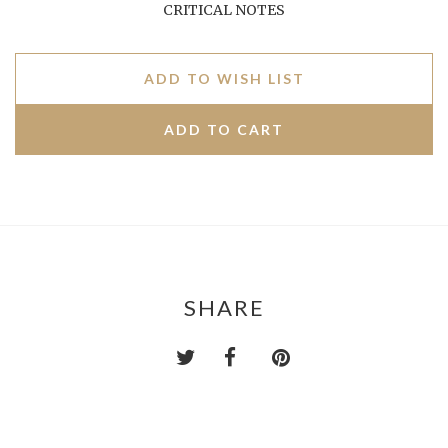
CRITICAL NOTES
ADD TO WISH LIST
SHARE