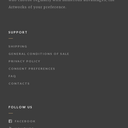
Artworks of your preference.
SUPPORT
SHIPPING
GENERAL CONDITIONS OF SALE
PRIVACY POLICY
CONSENT PREFERENCES
FAQ
CONTACTS
FOLLOW US
FACEBOOK