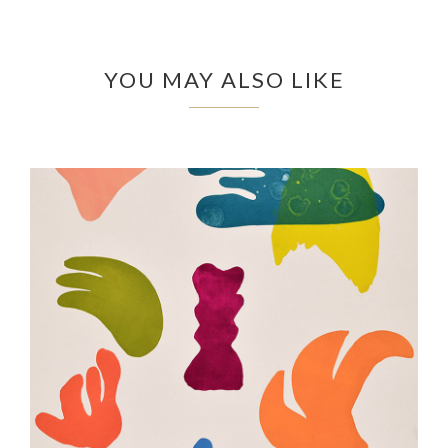
YOU MAY ALSO LIKE