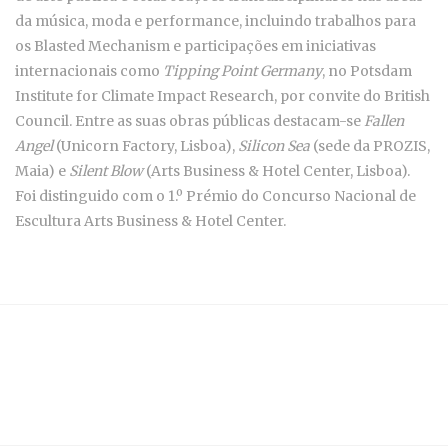
da música, moda e performance, incluindo trabalhos para
os Blasted Mechanism e participações em iniciativas
internacionais como
Tipping Point Germany
, no Potsdam
Institute for Climate Impact Research, por convite do British
Council. Entre as suas obras públicas destacam-se
Fallen
Angel
(Unicorn Factory, Lisboa),
Silicon Sea
(sede da PROZIS,
Maia) e
Silent Blow
(Arts Business & Hotel Center, Lisboa).
Foi distinguido com o 1.º Prémio do Concurso Nacional de
Escultura Arts Business & Hotel Center.