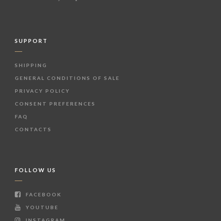
SUPPORT
SHIPPING
GENERAL CONDITIONS OF SALE
PRIVACY POLICY
CONSENT PREFERENCES
FAQ
CONTACTS
FOLLOW US
FACEBOOK
YOUTUBE
INSTAGRAM