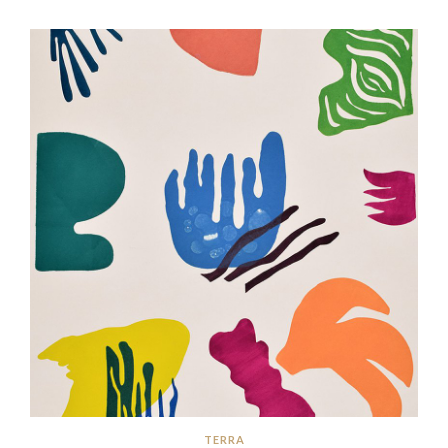
TERRA