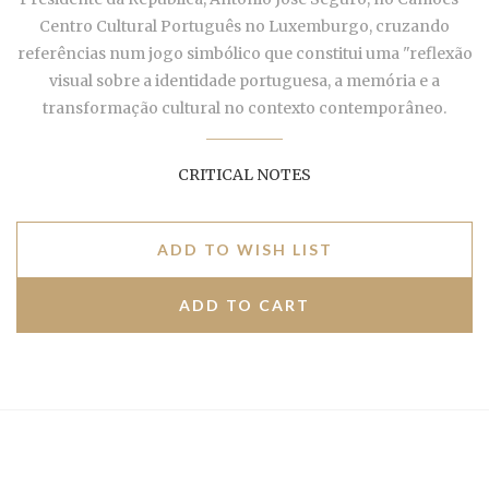
Centro Cultural Português
no Luxemburgo, cruzando
referências num jogo simbólico que constitui uma "reflexão
visual sobre a identidade portuguesa, a memória e a
transformação cultural no contexto contemporâneo.
CRITICAL NOTES
ADD TO WISH LIST