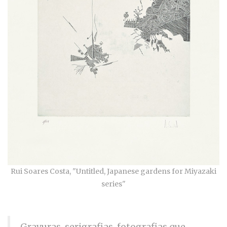
Rui Soares Costa, "
Untitled, Japanese gardens for Miyazaki
series"