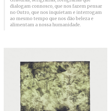
Gravuras, serigrafias,
fotografias que
dialogam connosco, que nos fazem pensar
no Outro, que nos inquietam e interrogam
ao mesmo tempo que nos dão beleza e
alimentam a nossa humanidade.