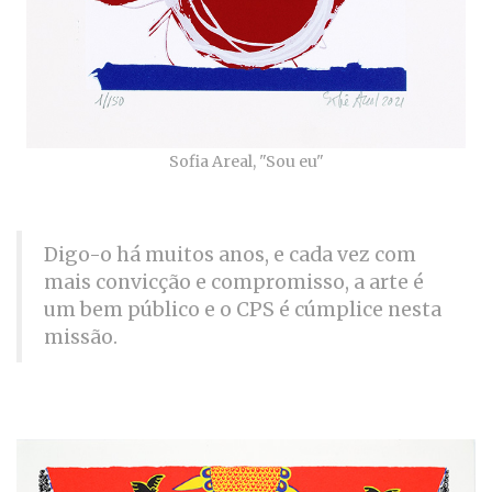
Sofia Areal, "Sou eu"
Digo-o há muitos anos, e cada vez com
mais convicção e compromisso, a arte é
um bem público e o CPS é cúmplice nesta
missão.