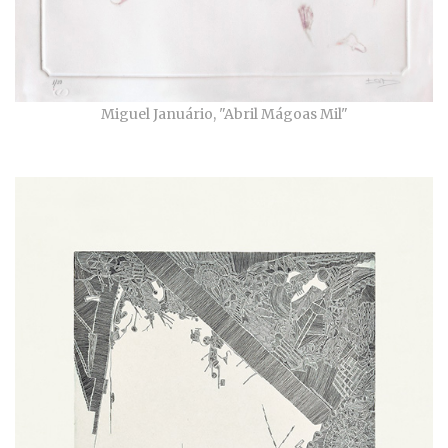
Miguel Januário, "Abril Mágoas Mil"