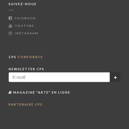
SUIVEZ-NOUS
FACEBOOK
YOUTUBE
INSTAGRAM
CPS
CORPORATE
NEWSLETTER CPS
MAGAZINE "ARTE" EN LIGNE
PARTENAIRE CPS