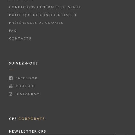
CONDITIONS GÉNÉRALES DE VENTE
POLITIQUE DE CONFIDENTIALITÉ
PRÉFÉRENCES DE COOKIES
FAQ
CONTACTS
SUIVEZ-NOUS
FACEBOOK
YOUTUBE
INSTAGRAM
CPS
CORPORATE
NEWSLETTER CPS