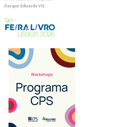
Parque Eduardo VII