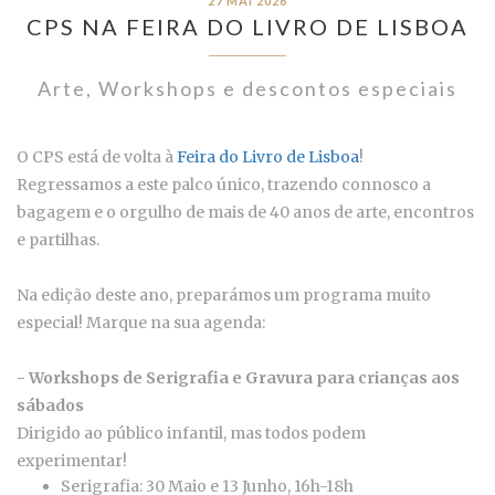
27 MAI 2026
CPS NA FEIRA DO LIVRO DE LISBOA
Arte, Workshops e descontos especiais
O CPS está de volta à
Feira do Livro de Lisboa
!
Regressamos a este palco único, trazendo connosco a
bagagem e o orgulho de mais de 40 anos de arte, encontros
e partilhas.
Na edição deste ano, preparámos um programa muito
especial! Marque na sua agenda:
- Workshops de Serigrafia e Gravura para crianças aos
sábados
Dirigido ao público infantil, mas todos podem
experimentar!
Serigrafia: 30 Maio e 13 Junho, 16h-18h