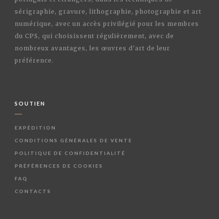
sérigraphie, gravure, lithographie, photographie et art
numérique, avec un accès privilégié pour les membres
du CPS, qui choisissent régulièrement, avec de
nombreux avantages, les œuvres d'art de leur
préférence.
SOUTIEN
EXPÉDITION
CONDITIONS GÉNÉRALES DE VENTE
POLITIQUE DE CONFIDENTIALITÉ
PRÉFÉRENCES DE COOKIES
FAQ
CONTACTS