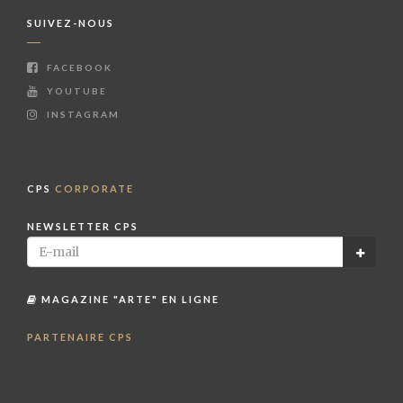
SUIVEZ-NOUS
FACEBOOK
YOUTUBE
INSTAGRAM
CPS
CORPORATE
NEWSLETTER CPS
MAGAZINE "ARTE" EN LIGNE
PARTENAIRE CPS