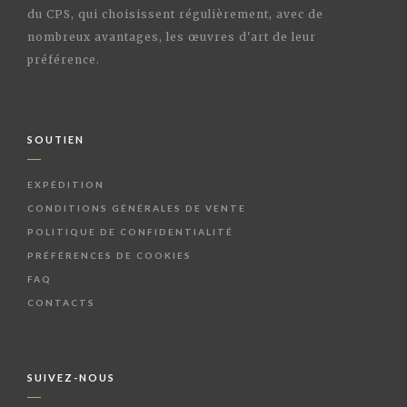
du CPS, qui choisissent régulièrement, avec de
nombreux avantages, les œuvres d'art de leur
préférence.
SOUTIEN
EXPÉDITION
CONDITIONS GÉNÉRALES DE VENTE
POLITIQUE DE CONFIDENTIALITÉ
PRÉFÉRENCES DE COOKIES
FAQ
CONTACTS
SUIVEZ-NOUS