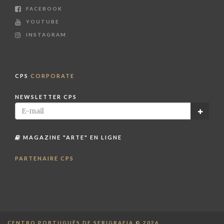
FACEBOOK
YOUTUBE
INSTAGRAM
CPS
CORPORATE
NEWSLETTER CPS
MAGAZINE "ARTE" EN LIGNE
PARTENAIRE CPS
CENTRO PORTUGUÊS DE SERIGRAFIA © 2026