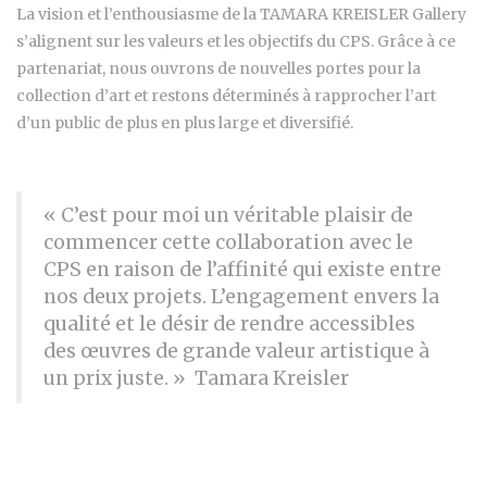
La vision et l’enthousiasme de la TAMARA KREISLER Gallery
s’alignent sur les valeurs et les objectifs du CPS. Grâce à ce
partenariat, nous ouvrons de nouvelles portes pour la
collection d’art et restons déterminés à rapprocher l’art
d’un public de plus en plus large et diversifié.
« C’est pour moi un véritable plaisir de
commencer cette collaboration avec le
CPS en raison de l’affinité qui existe entre
nos deux projets. L’engagement envers la
qualité et le désir de rendre accessibles
des œuvres de grande valeur artistique à
un prix juste. » Tamara Kreisler