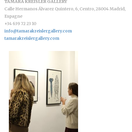
TAMARA KREISLER GALLERY
Calle Hermanos Álvarez Quintero, 6, Centro, 28004 Madrid,
Espagne
+34 639 72 23 10
info@tamarakreislergallery.com
tamarakreislergallery.com