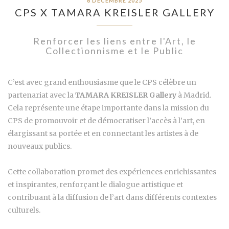
6 DÉCEMBRE 2025
CPS X TAMARA KREISLER GALLERY
Renforcer les liens entre l'Art, le
Collectionnisme et le Public
C’est avec grand enthousiasme que le CPS célèbre un
partenariat avec la
TAMARA KREISLER Gallery
à Madrid.
Cela représente une étape importante dans la mission du
CPS de promouvoir et de démocratiser l’accès à l’art, en
élargissant sa portée et en connectant les artistes à de
nouveaux publics.
Cette collaboration promet des expériences enrichissantes
et inspirantes, renforçant le dialogue artistique et
contribuant à la diffusion de l’art dans différents contextes
culturels.