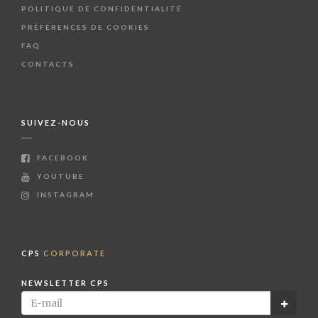
POLITIQUE DE CONFIDENTIALITÉ
PRÉFÉRENCES DE COOKIES
FAQ
CONTACTS
SUIVEZ-NOUS
FACEBOOK
YOUTUBE
INSTAGRAM
CPS
CORPORATE
NEWSLETTER CPS