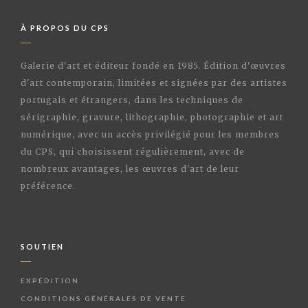
À PROPOS DU CPS
Galerie d'art et éditeur fondé en 1985. Édition d'œuvres
d'art contemporain, limitées et signées par des artistes
portugais et étrangers, dans les techniques de
sérigraphie, gravure, lithographie, photographie et art
numérique, avec un accès privilégié pour les membres
du CPS, qui choisissent régulièrement, avec de
nombreux avantages, les œuvres d'art de leur
préférence.
SOUTIEN
EXPÉDITION
CONDITIONS GÉNÉRALES DE VENTE