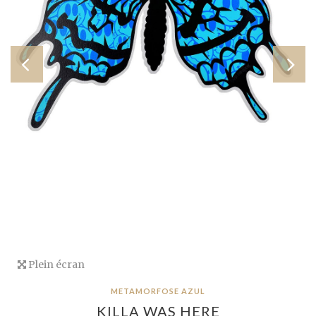
Plein écran
METAMORFOSE AZUL
KILLA WAS HERE