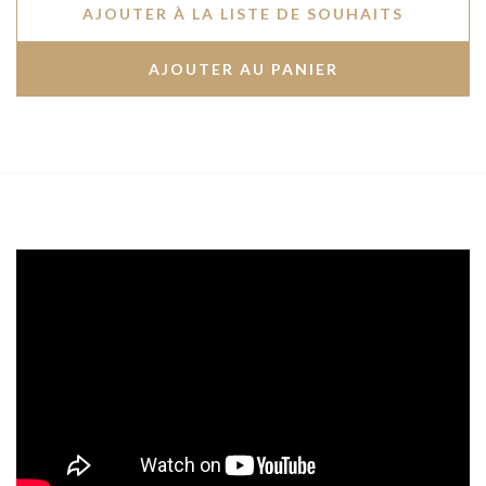
AJOUTER À LA LISTE DE SOUHAITS