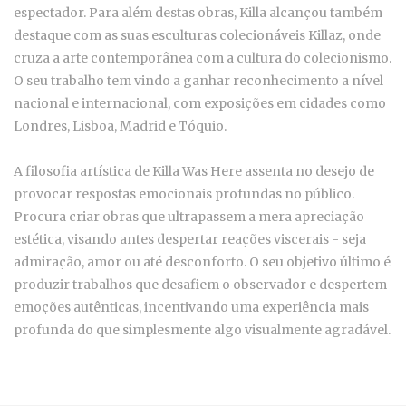
espectador. Para além destas obras, Killa alcançou também
destaque com as suas esculturas colecionáveis Killaz, onde
cruza a arte contemporânea com a cultura do colecionismo.
O seu trabalho tem vindo a ganhar reconhecimento a nível
nacional e internacional, com exposições em cidades como
Londres, Lisboa, Madrid e Tóquio.
A filosofia artística de Killa Was Here assenta no desejo de
provocar respostas emocionais profundas no público.
Procura criar obras que ultrapassem a mera apreciação
estética, visando antes despertar reações viscerais - seja
admiração, amor ou até desconforto. O seu objetivo último é
produzir trabalhos que desafiem o observador e despertem
emoções autênticas, incentivando uma experiência mais
profunda do que simplesmente algo visualmente agradável.