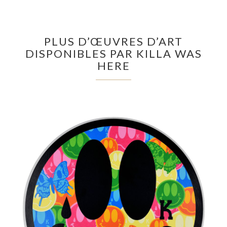
PLUS D’ŒUVRES D’ART
DISPONIBLES PAR KILLA WAS
HERE