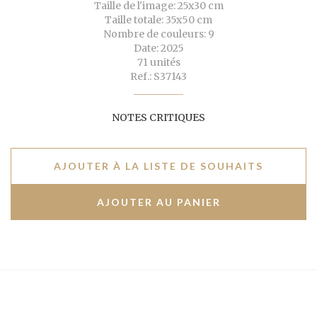
Taille de l'image: 25x30 cm
Taille totale: 35x50 cm
Nombre de couleurs: 9
Date: 2025
71 unités
Ref.: S37143
NOTES CRITIQUES
AJOUTER À LA LISTE DE SOUHAITS