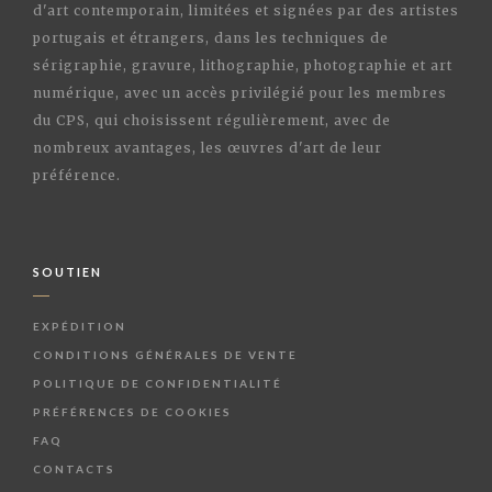
d'art contemporain, limitées et signées par des artistes
portugais et étrangers, dans les techniques de
sérigraphie, gravure, lithographie, photographie et art
numérique, avec un accès privilégié pour les membres
du CPS, qui choisissent régulièrement, avec de
nombreux avantages, les œuvres d'art de leur
préférence.
SOUTIEN
EXPÉDITION
CONDITIONS GÉNÉRALES DE VENTE
POLITIQUE DE CONFIDENTIALITÉ
PRÉFÉRENCES DE COOKIES
FAQ
CONTACTS