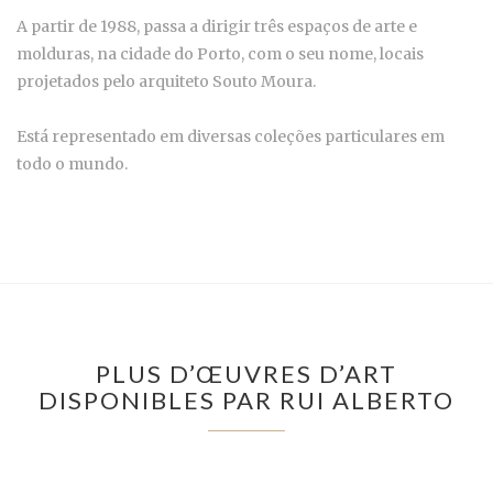
A partir de 1988, passa a dirigir três espaços de arte e
molduras, na cidade do Porto, com o seu nome, locais
projetados pelo arquiteto Souto Moura.
Está representado em diversas coleções particulares em
todo o mundo.
PLUS D’ŒUVRES D’ART
DISPONIBLES PAR RUI ALBERTO