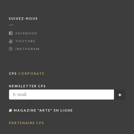
SUIVEZ-NOUS
FACEBOOK
YOUTUBE
INSTAGRAM
CPS
CORPORATE
NEWSLETTER CPS
MAGAZINE "ARTE" EN LIGNE
PARTENAIRE CPS