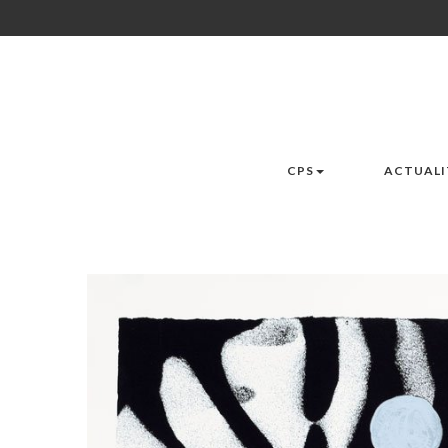
CPS
ACTUALI