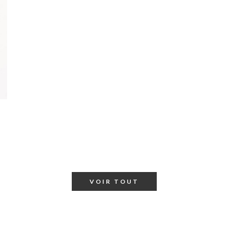
VOIR TOUT