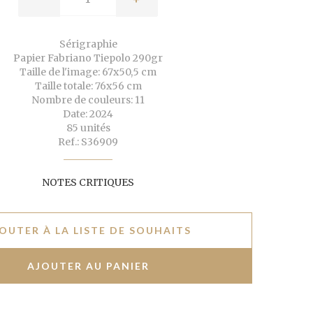
Sérigraphie
Papier Fabriano Tiepolo 290gr
Taille de l'image: 67x50,5 cm
Taille totale: 76x56 cm
Nombre de couleurs: 11
Date: 2024
85 unités
Ref.: S36909
NOTES CRITIQUES
OUTER À LA LISTE DE SOUHAITS