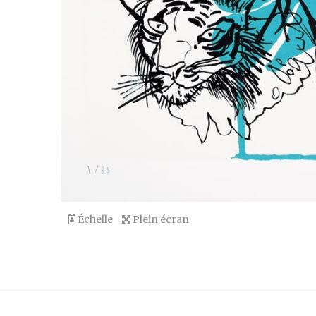
Échelle
Plein écran