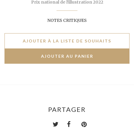
Prix national de l'illustration 2022
NOTES CRITIQUES
AJOUTER À LA LISTE DE SOUHAITS
PARTAGER