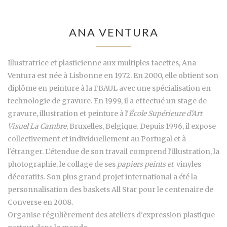
ANA VENTURA
Illustratrice et plasticienne aux multiples facettes, Ana
Ventura est née à Lisbonne en 1972. En 2000, elle obtient son
diplôme en peinture à la FBAUL avec une spécialisation en
technologie de gravure. En 1999, il a effectué un stage de
gravure, illustration et peinture à l'
École Supérieure d'Art
Visuel La Cambre
, Bruxelles, Belgique. Depuis 1996, il expose
collectivement et individuellement au Portugal et à
l'étranger. L'étendue de son travail comprend l'illustration, la
photographie, le collage de ses
papiers peints et
vinyles
décoratifs. Son plus grand projet international a été la
personnalisation des baskets All Star pour le centenaire de
Converse en 2008.
Organise régulièrement des ateliers d'expression plastique