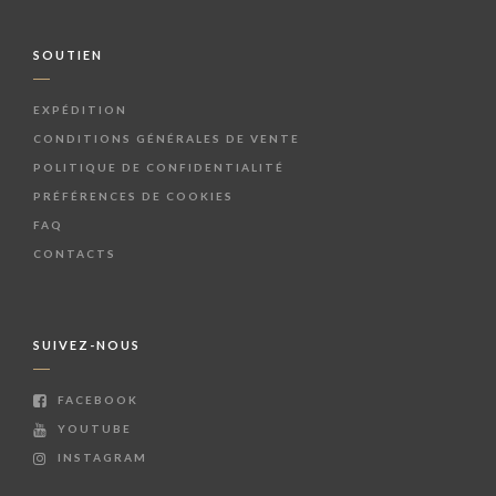
SOUTIEN
EXPÉDITION
CONDITIONS GÉNÉRALES DE VENTE
POLITIQUE DE CONFIDENTIALITÉ
PRÉFÉRENCES DE COOKIES
FAQ
CONTACTS
SUIVEZ-NOUS
FACEBOOK
YOUTUBE
INSTAGRAM