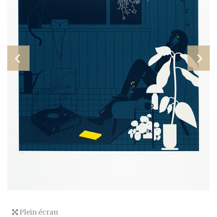
Plein écran