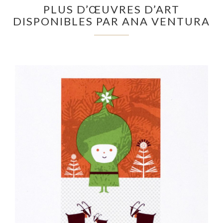
PLUS D’ŒUVRES D’ART
DISPONIBLES PAR ANA VENTURA