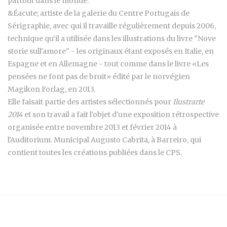
partout dans le monde.
&Éacute; artiste de la galerie du Centre Portugais de
Sérigraphie, avec qui il travaille régulièrement depuis 2006,
technique qu'il a utilisée dans les illustrations du livre "Nove
storie sull'amore" - les originaux étant exposés en Italie, en
Espagne et en Allemagne - tout comme dans le livre «Les
pensées ne font pas de bruit» édité par le norvégien
Magikon Forlag, en 2013.
Elle faisait partie des artistes sélectionnés pour
Ilustrarte
2014
et son travail a fait l'objet d'une exposition rétrospective
organisée entre novembre 2013 et février 2014 à
l'Auditorium. Municipal Augusto Cabrita, à Barreiro, qui
contient toutes les créations publiées dans le CPS.