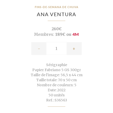
FINS-DE-SEMANA DE CHUVA
ANA VENTURA
260€
Membres:
189€ ou
4M
-
+
Sérigraphie
Papier Fabriano 5 GS 300gr
Taille de l'image: 56,5 x 44 cm
Taille totale: 70 x 50 cm
Nombre de couleurs: 5
Date: 2022
50 unités
Ref.: S36563