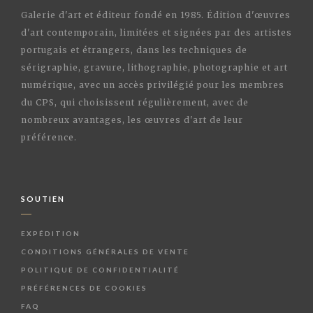
Galerie d'art et éditeur fondé en 1985. Édition d'œuvres
d'art contemporain, limitées et signées par des artistes
portugais et étrangers, dans les techniques de
sérigraphie, gravure, lithographie, photographie et art
numérique, avec un accès privilégié pour les membres
du CPS, qui choisissent régulièrement, avec de
nombreux avantages, les œuvres d'art de leur
préférence.
SOUTIEN
EXPÉDITION
CONDITIONS GÉNÉRALES DE VENTE
POLITIQUE DE CONFIDENTIALITÉ
PRÉFÉRENCES DE COOKIES
FAQ