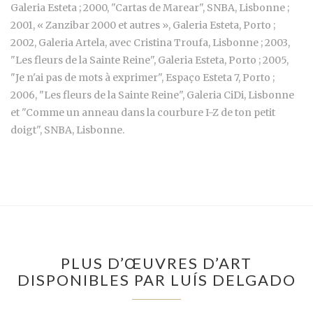
Galeria Esteta ; 2000, "Cartas de Marear", SNBA, Lisbonne ;
2001, « Zanzibar 2000 et autres », Galeria Esteta, Porto ;
2002, Galeria Artela, avec Cristina Troufa, Lisbonne ; 2003,
"Les fleurs de la Sainte Reine", Galeria Esteta, Porto ; 2005,
"Je n'ai pas de mots à exprimer", Espaço Esteta 7, Porto ;
2006, "Les fleurs de la Sainte Reine", Galeria CiDi, Lisbonne
et "Comme un anneau dans la courbure I-Z de ton petit
doigt", SNBA, Lisbonne.
PLUS D’ŒUVRES D’ART
DISPONIBLES PAR LUÍS DELGADO