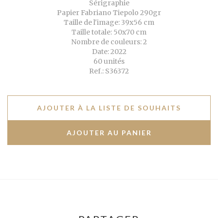
Sérigraphie
Papier Fabriano Tiepolo 290gr
Taille de l'image: 39x56 cm
Taille totale: 50x70 cm
Nombre de couleurs: 2
Date: 2022
60 unités
Ref.: S36372
AJOUTER À LA LISTE DE SOUHAITS