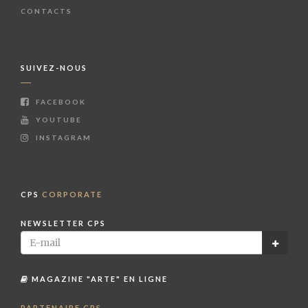
CONTACTS
SUIVEZ-NOUS
FACEBOOK
YOUTUBE
INSTAGRAM
CPS
CORPORATE
NEWSLETTER CPS
MAGAZINE "ARTE" EN LIGNE
PARTENAIRE CPS