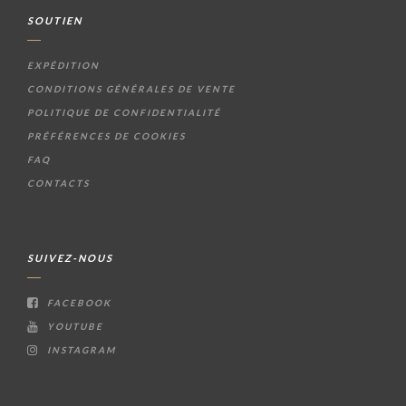
SOUTIEN
EXPÉDITION
CONDITIONS GÉNÉRALES DE VENTE
POLITIQUE DE CONFIDENTIALITÉ
PRÉFÉRENCES DE COOKIES
FAQ
CONTACTS
SUIVEZ-NOUS
FACEBOOK
YOUTUBE
INSTAGRAM