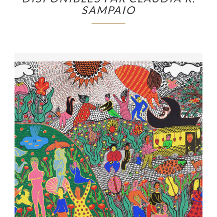
SAMPAIO