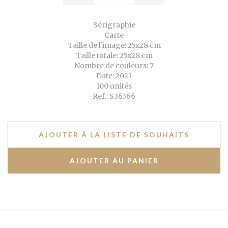
Sérigraphie
Carte
Taille de l'image: 25x28 cm
Taille totale: 25x28 cm
Nombre de couleurs: 7
Date: 2021
100 unités
Ref.: S36366
AJOUTER À LA LISTE DE SOUHAITS