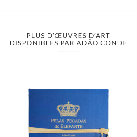
PLUS D’ŒUVRES D’ART
DISPONIBLES PAR ADÃO CONDE