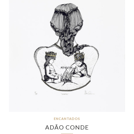
ENCANTADOS
ADÃO CONDE