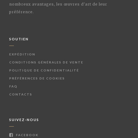
nombreux avantages, les œuvres d'art de leur
préférence.
SOUTIEN
EXPÉDITION
CONDITIONS GÉNÉRALES DE VENTE
POLITIQUE DE CONFIDENTIALITÉ
PRÉFÉRENCES DE COOKIES
FAQ
CONTACTS
SUIVEZ-NOUS
FACEBOOK