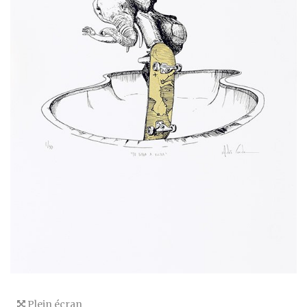
Plein écran