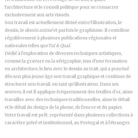
l'architecture et le conseil politique pour se consacrer
exclusivement aux arts visuels.
Son travail est actuellement divisé entre l'illustration, le
dessin, le
dessin animé
et parfois le graphisme. Il contribue
régulièrement à plusieurs publications régionales et
nationales telles que
Tal & Qual
.
Dédié à l'exploration de diverses techniques artistiques,
comme la gravure ou la sérigraphie, issu d'une formation
en architecture, le lien avec le dessin au trait, qui a ponctué
dès son plus jeune âge son travail graphique et continue de
structurer son travail. en tant qu'illustrateur. Dans ses
œuvres, il est Il applique fréquemment des feuilles d'or, aime
travailler avec des techniques traditionnelles, aime le détail
et le détail du design de la plume, de l'encre et du papier.
Votre travail est prêt. représenté dans plusieurs collections à
caractère privé et institutionnel, au Portugal et à l'étranger.