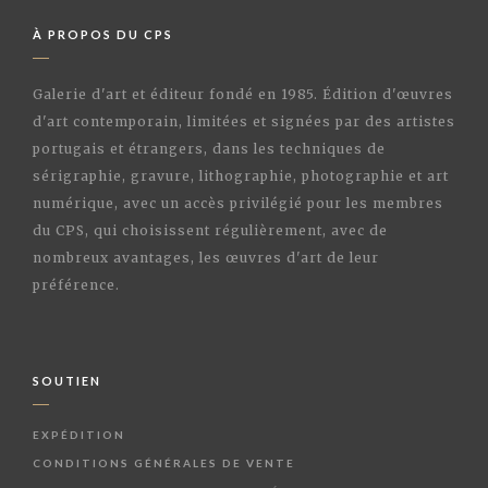
À PROPOS DU CPS
Galerie d'art et éditeur fondé en 1985. Édition d'œuvres
d'art contemporain, limitées et signées par des artistes
portugais et étrangers, dans les techniques de
sérigraphie, gravure, lithographie, photographie et art
numérique, avec un accès privilégié pour les membres
du CPS, qui choisissent régulièrement, avec de
nombreux avantages, les œuvres d'art de leur
préférence.
SOUTIEN
EXPÉDITION
CONDITIONS GÉNÉRALES DE VENTE