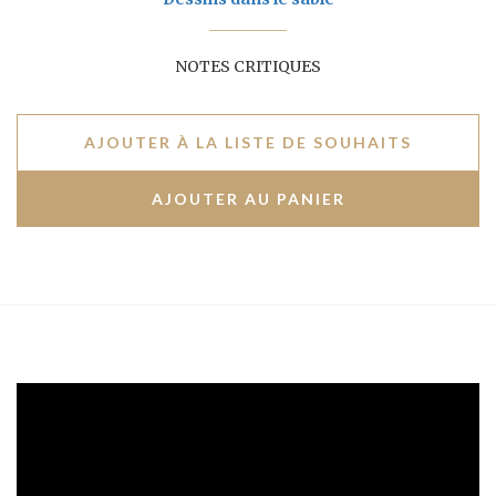
NOTES CRITIQUES
AJOUTER À LA LISTE DE SOUHAITS