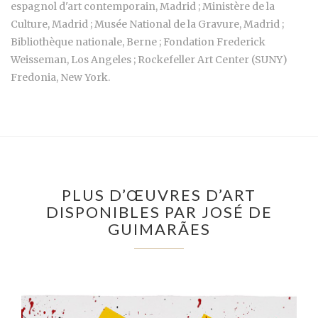
espagnol d'art contemporain, Madrid ; Ministère de la
Culture, Madrid ; Musée National de la Gravure, Madrid ;
Bibliothèque nationale, Berne ; Fondation Frederick
Weisseman, Los Angeles ; Rockefeller Art Center (SUNY)
Fredonia, New York.
PLUS D’ŒUVRES D’ART
DISPONIBLES PAR JOSÉ DE
GUIMARÃES