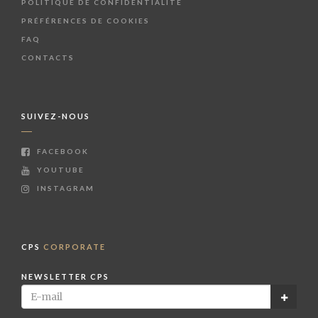
POLITIQUE DE CONFIDENTIALITÉ
PRÉFÉRENCES DE COOKIES
FAQ
CONTACTS
SUIVEZ-NOUS
FACEBOOK
YOUTUBE
INSTAGRAM
CPS
CORPORATE
NEWSLETTER CPS