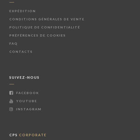
EXPÉDITION
CONDITIONS GÉNÉRALES DE VENTE
POLITIQUE DE CONFIDENTIALITÉ
PRÉFÉRENCES DE COOKIES
FAQ
CONTACTS
SUIVEZ-NOUS
FACEBOOK
YOUTUBE
INSTAGRAM
CPS
CORPORATE