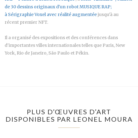
de 30 dessins originaux d'un robot MUSIQUE RAP;
à
Sérigraphie Voxel avec réalité augmentée
jusqu'à au
récent premier NFT.
Il a organisé des expositions et des conférences dans
d'importantes villes internationales telles que Paris, New
York, Rio de Janeiro, São Paulo et Pékin.
PLUS D’ŒUVRES D’ART
DISPONIBLES PAR LEONEL MOURA