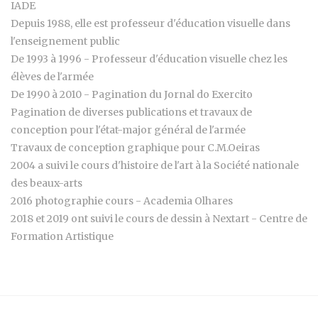
IADE
Depuis 1988, elle est professeur d'éducation visuelle dans
l'enseignement public
De 1993 à 1996 - Professeur d'éducation visuelle chez les
élèves de l'armée
De 1990 à 2010 - Pagination du Jornal do Exercito
Pagination de diverses publications et travaux de
conception pour l'état-major général de l'armée
Travaux de conception graphique pour C.M.Oeiras
2004 a suivi le cours d'histoire de l'art à la Société nationale
des beaux-arts
2016 photographie cours - Academia Olhares
2018 et 2019 ont suivi le cours de dessin à Nextart - Centre de
Formation Artistique