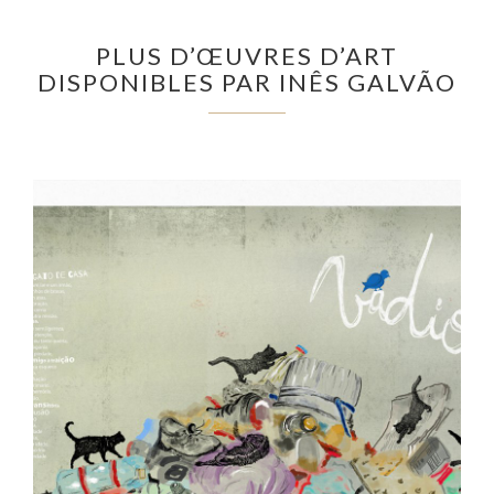
PLUS D’ŒUVRES D’ART
DISPONIBLES PAR INÊS GALVÃO