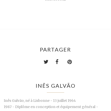
PARTAGER
INÊS GALVÃO
Inês Galvão, né à Lisbonne - 13 juillet 1964
1987 - Diplôme en conception et équipement général -