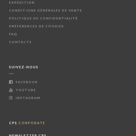
EXPÉDITION
CONDITIONS GÉNÉRALES DE VENTE
POLITIQUE DE CONFIDENTIALITÉ
PRÉFÉRENCES DE COOKIES
FAQ
CONTACTS
SUIVEZ-NOUS
FACEBOOK
YOUTUBE
INSTAGRAM
CPS
CORPORATE
NEWSLETTER CPS