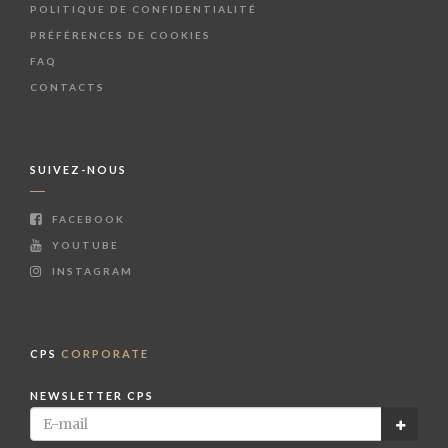
POLITIQUE DE CONFIDENTIALITÉ
PRÉFÉRENCES DE COOKIES
FAQ
CONTACTS
SUIVEZ-NOUS
FACEBOOK
YOUTUBE
INSTAGRAM
CPS
CORPORATE
NEWSLETTER CPS