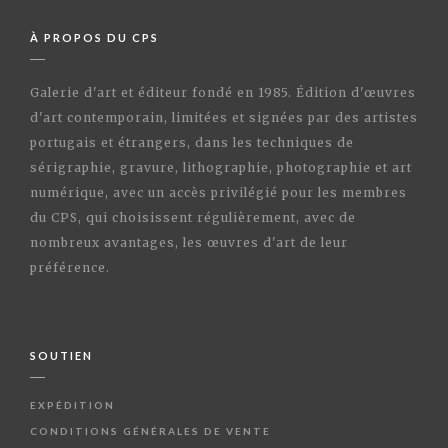
À PROPOS DU CPS
Galerie d'art et éditeur fondé en 1985. Édition d'œuvres
d'art contemporain, limitées et signées par des artistes
portugais et étrangers, dans les techniques de
sérigraphie, gravure, lithographie, photographie et art
numérique, avec un accès privilégié pour les membres
du CPS, qui choisissent régulièrement, avec de
nombreux avantages, les œuvres d'art de leur
préférence.
SOUTIEN
EXPÉDITION
CONDITIONS GÉNÉRALES DE VENTE