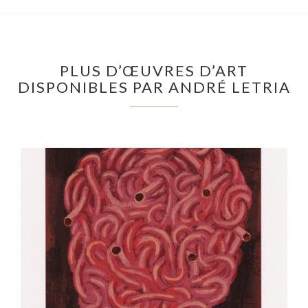
PLUS D’ŒUVRES D’ART
DISPONIBLES PAR ANDRÉ LETRIA