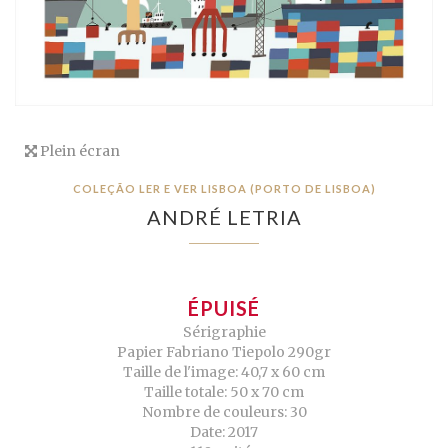
Plein écran
COLEÇÃO LER E VER LISBOA (PORTO DE LISBOA)
ANDRÉ LETRIA
ÉPUISÉ
Sérigraphie
Papier Fabriano Tiepolo 290gr
Taille de l'image: 40,7 x 60 cm
Taille totale: 50 x 70 cm
Nombre de couleurs: 30
Date: 2017