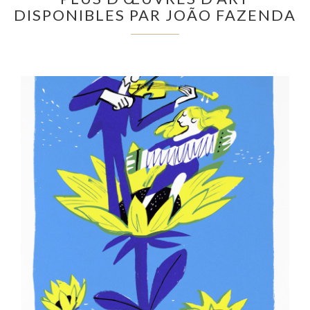
DISPONIBLES PAR JOÃO FAZENDA