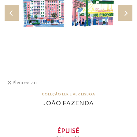
Plein écran
COLEÇÃO LER E VER LISBOA
JOÃO FAZENDA
ÉPUISÉ