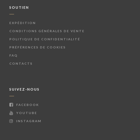
SOUTIEN
EXPÉDITION
CONDITIONS GÉNÉRALES DE VENTE
POLITIQUE DE CONFIDENTIALITÉ
PRÉFÉRENCES DE COOKIES
FAQ
CONTACTS
SUIVEZ-NOUS
FACEBOOK
YOUTUBE
INSTAGRAM