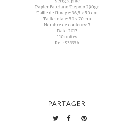
Sérigraphie
Papier Fabriano Tiepolo 290gr
Taille de l'image: 36,5 x 50 cm
Taille totale: 50 x 70 cm
Nombre de couleurs: 7
Date: 2017
110 unités
Ref.: S35356
PARTAGER