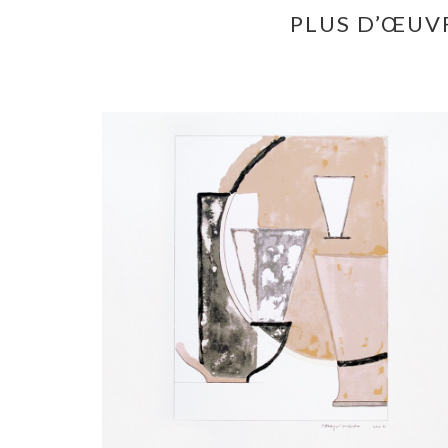
PLUS D’ŒUVR