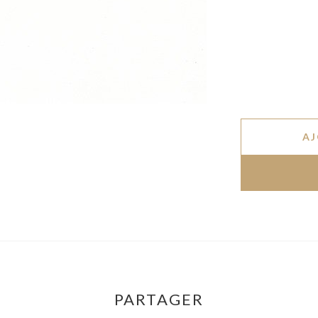
AJ
PARTAGER