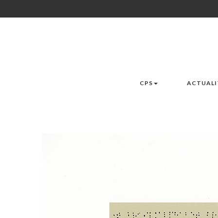
CPS
ACTUALI