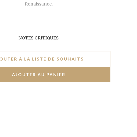
Renaissance.
NOTES CRITIQUES
OUTER À LA LISTE DE SOUHAITS