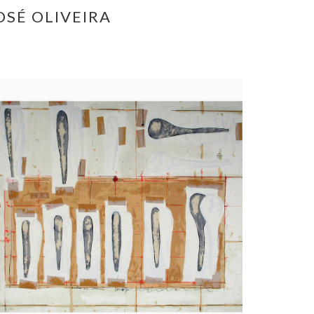
OSÉ OLIVEIRA