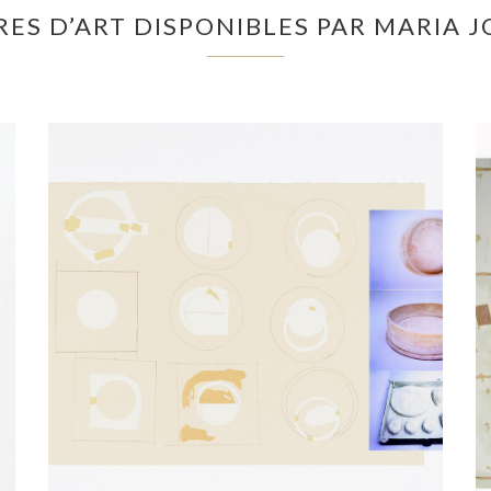
ES D’ART DISPONIBLES PAR MARIA J