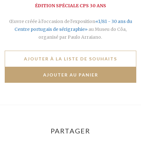
ÉDITION SPÉCIALE CPS 30 ANS
Œuvre créée à l'occasion de l'exposition
«1/81 - 30 ans du
Centre portugais de sérigraphie»
au Museu do Côa,
organisé par Paulo Arraiano.
AJOUTER À LA LISTE DE SOUHAITS
PARTAGER