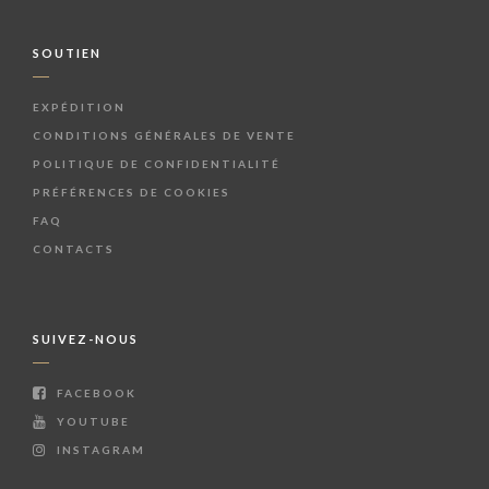
SOUTIEN
EXPÉDITION
CONDITIONS GÉNÉRALES DE VENTE
POLITIQUE DE CONFIDENTIALITÉ
PRÉFÉRENCES DE COOKIES
FAQ
CONTACTS
SUIVEZ-NOUS
FACEBOOK
YOUTUBE
INSTAGRAM