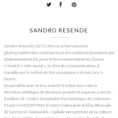
SANDRO RESENDE
Sandro Resende (1975) Met en scène dans ses
photographies les conséquences des relations humaines qui
déshumanisent les gens et les transforment en choses,
créant le « vide social », le déni de communication. Il
travaille sur la notion de Reconnaissance de soi, face à
l'autre.
En parallèle avec le Son activité d'artiste lui a valu la
direction artistique de plusieurs projets et espaces, à savoir :
Pavillon 28 ; Centre Hospitalier Psychiatrique de Lisbonne ;
Projet CONTENTORES (Centro Cultural de Belém, Biennale
de Liverpool, Guimarães, Capitale européenne de la culture,