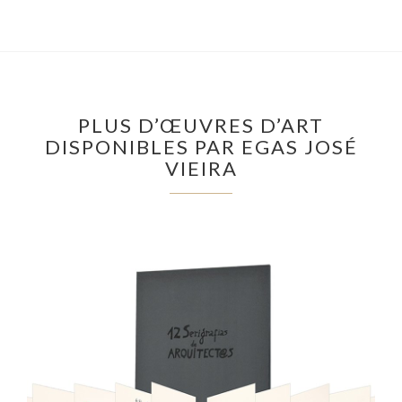
PLUS D’ŒUVRES D’ART
DISPONIBLES PAR EGAS JOSÉ
VIEIRA