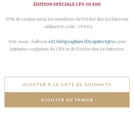
ÉDITION SPÉCIALE CPS 30 ANS
15% de remise pour les membres de l'Ordre des Architectes
- utilisez le code : CPSOA
Voir aussi : Áalbum
«12 Sérigraphies d'Arquitect@s»
, une
initiative conjointe du CPS et de l'Ordre des Architectes.
AJOUTER À LA LISTE DE SOUHAITS