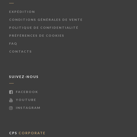
EXPÉDITION
CONDITIONS GÉNÉRALES DE VENTE
POLITIQUE DE CONFIDENTIALITÉ
PRÉFÉRENCES DE COOKIES
FAQ
CONTACTS
SUIVEZ-NOUS
FACEBOOK
YOUTUBE
INSTAGRAM
CPS
CORPORATE