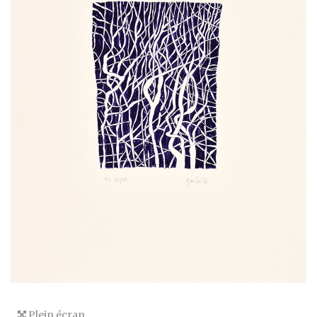
Plein écran