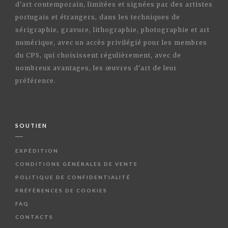
d'art contemporain, limitées et signées par des artistes
portugais et étrangers, dans les techniques de
sérigraphie, gravure, lithographie, photographie et art
numérique, avec un accès privilégié pour les membres
du CPS, qui choisissent régulièrement, avec de
nombreux avantages, les œuvres d'art de leur
préférence.
SOUTIEN
EXPÉDITION
CONDITIONS GÉNÉRALES DE VENTE
POLITIQUE DE CONFIDENTIALITÉ
PRÉFÉRENCES DE COOKIES
FAQ
CONTACTS