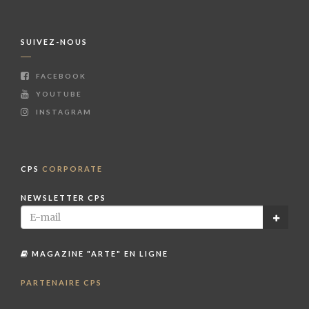
SUIVEZ-NOUS
FACEBOOK
YOUTUBE
INSTAGRAM
CPS
CORPORATE
NEWSLETTER CPS
MAGAZINE "ARTE" EN LIGNE
PARTENAIRE CPS