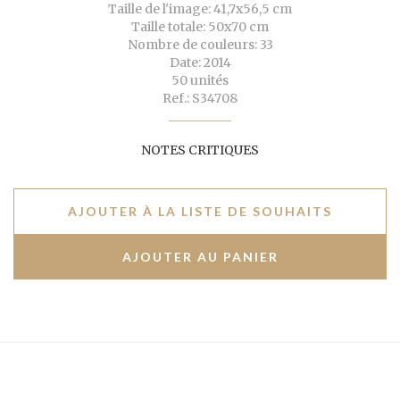
Taille de l'image: 41,7x56,5 cm
Taille totale: 50x70 cm
Nombre de couleurs: 33
Date: 2014
50 unités
Ref.: S34708
NOTES CRITIQUES
AJOUTER À LA LISTE DE SOUHAITS