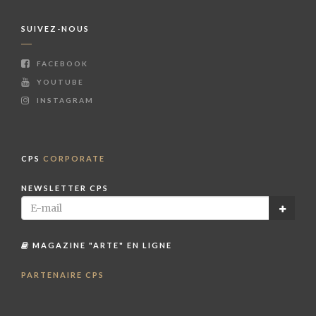
SUIVEZ-NOUS
FACEBOOK
YOUTUBE
INSTAGRAM
CPS
CORPORATE
NEWSLETTER CPS
MAGAZINE "ARTE" EN LIGNE
PARTENAIRE CPS