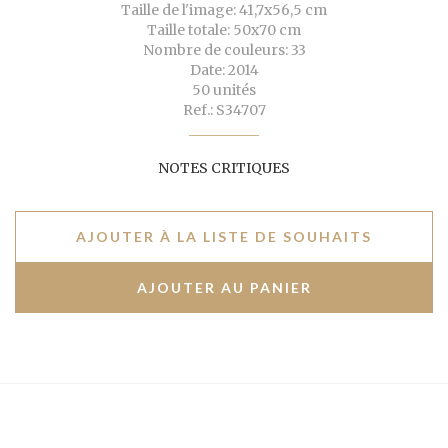
Taille de l'image: 41,7x56,5 cm
Taille totale: 50x70 cm
Nombre de couleurs: 33
Date: 2014
50 unités
Ref.: S34707
NOTES CRITIQUES
AJOUTER À LA LISTE DE SOUHAITS