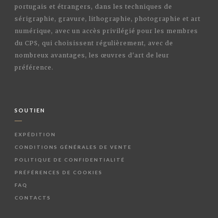
portugais et étrangers, dans les techniques de
sérigraphie, gravure, lithographie, photographie et art
numérique, avec un accès privilégié pour les membres
du CPS, qui choisissent régulièrement, avec de
nombreux avantages, les œuvres d'art de leur
préférence.
SOUTIEN
EXPÉDITION
CONDITIONS GÉNÉRALES DE VENTE
POLITIQUE DE CONFIDENTIALITÉ
PRÉFÉRENCES DE COOKIES
FAQ
CONTACTS