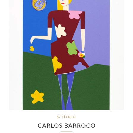
S/ TÍTULO
CARLOS BARROCO