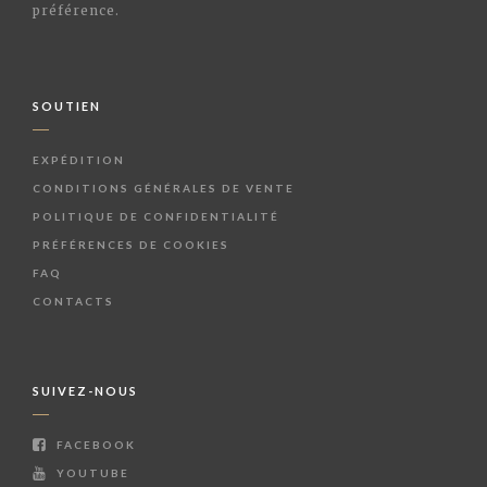
préférence.
SOUTIEN
EXPÉDITION
CONDITIONS GÉNÉRALES DE VENTE
POLITIQUE DE CONFIDENTIALITÉ
PRÉFÉRENCES DE COOKIES
FAQ
CONTACTS
SUIVEZ-NOUS
FACEBOOK
YOUTUBE