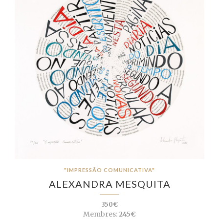
"IMPRESSÃO COMUNICATIVA"
ALEXANDRA MESQUITA
350€
Membres:
245€