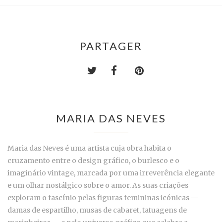
PARTAGER
MARIA DAS NEVES
Maria das Neves é uma artista cuja obra habita o
cruzamento entre o design gráfico, o burlesco e o
imaginário vintage, marcada por uma irreverência elegante
e um olhar nostálgico sobre o amor. As suas criações
exploram o fascínio pelas figuras femininas icónicas —
damas de espartilho, musas de cabaret, tatuagens de