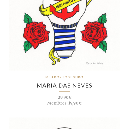
MEU PORTO SEGURO
MARIA DAS NEVES
29,90€
Membres:
19,90€