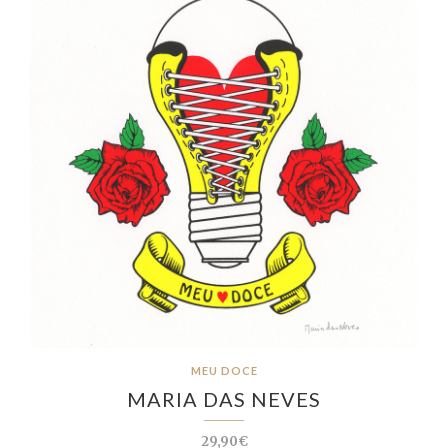
MEU DOCE
MARIA DAS NEVES
29,90€