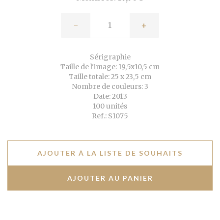
-
+
Sérigraphie
Taille de l'image: 19,5x10,5 cm
Taille totale: 25 x 23,5 cm
Nombre de couleurs: 3
Date: 2013
100 unités
Ref.: S1075
AJOUTER À LA LISTE DE SOUHAITS