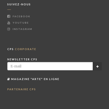
SUIVEZ-NOUS
FACEBOOK
YOUTUBE
INSTAGRAM
CPS
CORPORATE
NEWSLETTER CPS
MAGAZINE "ARTE" EN LIGNE
PARTENAIRE CPS