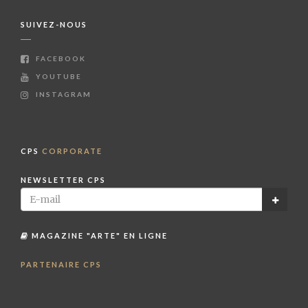
SUIVEZ-NOUS
FACEBOOK
YOUTUBE
INSTAGRAM
CPS
CORPORATE
NEWSLETTER CPS
MAGAZINE "ARTE" EN LIGNE
PARTENAIRE CPS