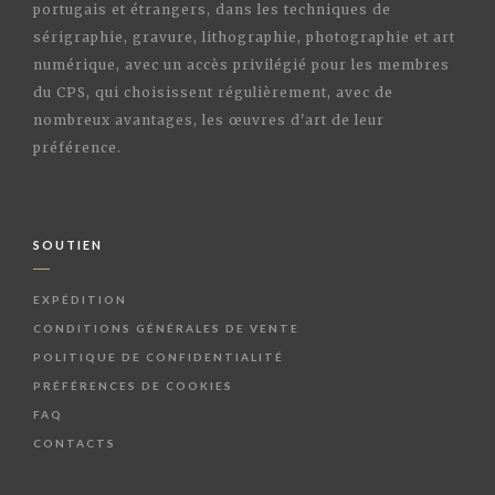
portugais et étrangers, dans les techniques de
sérigraphie, gravure, lithographie, photographie et art
numérique, avec un accès privilégié pour les membres
du CPS, qui choisissent régulièrement, avec de
nombreux avantages, les œuvres d'art de leur
préférence.
SOUTIEN
EXPÉDITION
CONDITIONS GÉNÉRALES DE VENTE
POLITIQUE DE CONFIDENTIALITÉ
PRÉFÉRENCES DE COOKIES
FAQ
CONTACTS