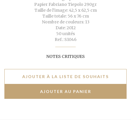
Papier Fabriano Tiepolo 290gr
Taille de l'image: 42,5 x 62,5 cm
Taille totale: 56 x 76 cm
Nombre de couleurs: 13
Date: 2012
50 unités
Ref.: S1046
NOTES CRITIQUES
AJOUTER À LA LISTE DE SOUHAITS