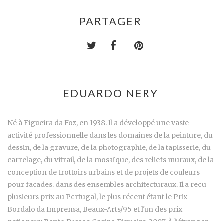
PARTAGER
EDUARDO NERY
Né à Figueira da Foz, en 1938. Il a développé une vaste
activité professionnelle dans les domaines de la peinture, du
dessin, de la gravure, de la photographie, de la tapisserie, du
carrelage, du vitrail, de la mosaïque, des reliefs muraux, de la
conception de trottoirs urbains et de projets de couleurs
pour façades. dans des ensembles architecturaux. Il a reçu
plusieurs prix au Portugal, le plus récent étant le Prix
Bordalo da Imprensa, Beaux-Arts/95 et l'un des prix