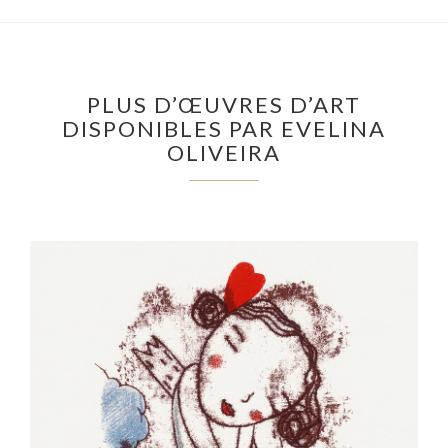
PLUS D’ŒUVRES D’ART
DISPONIBLES PAR EVELINA
OLIVEIRA