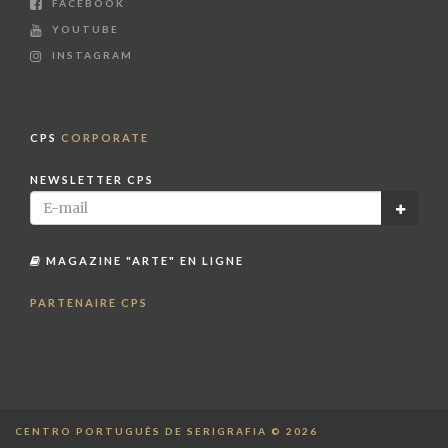
FACEBOOK
YOUTUBE
INSTAGRAM
CPS
CORPORATE
NEWSLETTER CPS
MAGAZINE "ARTE" EN LIGNE
PARTENAIRE CPS
CENTRO PORTUGUÊS DE SERIGRAFIA © 2026