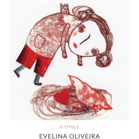
S/ TÍTULO
EVELINA OLIVEIRA