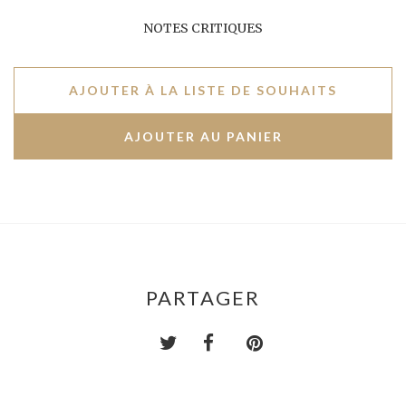
NOTES CRITIQUES
AJOUTER À LA LISTE DE SOUHAITS
PARTAGER