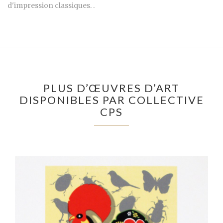
d'impression classiques. .
PLUS D’ŒUVRES D’ART
DISPONIBLES PAR COLLECTIVE
CPS