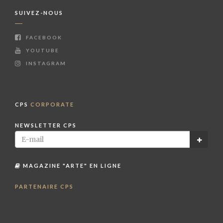
SUIVEZ-NOUS
FACEBOOK
YOUTUBE
INSTAGRAM
CPS
CORPORATE
NEWSLETTER CPS
MAGAZINE "ARTE" EN LIGNE
PARTENAIRE CPS