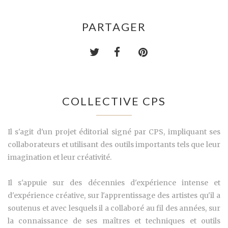
PARTAGER
COLLECTIVE CPS
Il s'agit d'un projet éditorial signé par CPS, impliquant ses
collaborateurs et utilisant des outils importants tels que leur
imagination et leur créativité.
Il s'appuie sur des décennies d'expérience intense et
d'expérience créative, sur l'apprentissage des artistes qu'il a
soutenus et avec lesquels il a collaboré au fil des années, sur
la connaissance de ses maîtres et techniques et outils