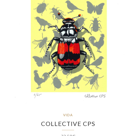
VIDA
COLLECTIVE CPS