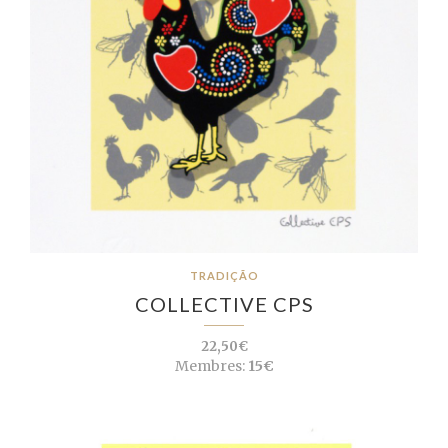
TRADIÇÃO
COLLECTIVE CPS
22,50€
Membres:
15€