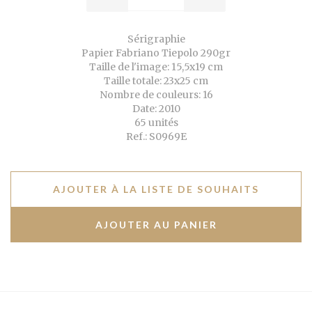
Sérigraphie
Papier Fabriano Tiepolo 290gr
Taille de l'image: 15,5x19 cm
Taille totale: 23x25 cm
Nombre de couleurs: 16
Date: 2010
65 unités
Ref.: S0969E
AJOUTER À LA LISTE DE SOUHAITS