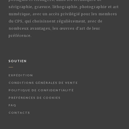
sérigraphie, gravure, lithographie, photographie et art
numérique, avec un accès privilégié pour les membres
du CPS, qui choisissent régulièrement, avec de
nombreux avantages, les œuvres d'art de leur
préférence.
SOUTIEN
EXPÉDITION
CONDITIONS GÉNÉRALES DE VENTE
POLITIQUE DE CONFIDENTIALITÉ
PRÉFÉRENCES DE COOKIES
FAQ
CONTACTS