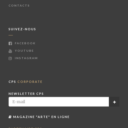
CONTACTS
SUIVEZ-NOUS
FACEBOOK
YOUTUBE
INSTAGRAM
CPS
CORPORATE
NEWSLETTER CPS
MAGAZINE "ARTE" EN LIGNE