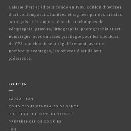
Galerie d'art et éditeur fondé en 1985. Édition d'œuvres
d'art contemporain, limitées et signées par des artistes
portugais et étrangers, dans les techniques de
sérigraphie, gravure, lithographie, photographie et art
numérique, avec un accès privilégié pour les membres
du CPS, qui choisissent régulièrement, avec de
nombreux avantages, les œuvres d'art de leur
préférence.
SOUTIEN
EXPÉDITION
CONDITIONS GÉNÉRALES DE VENTE
POLITIQUE DE CONFIDENTIALITÉ
PRÉFÉRENCES DE COOKIES
FAQ