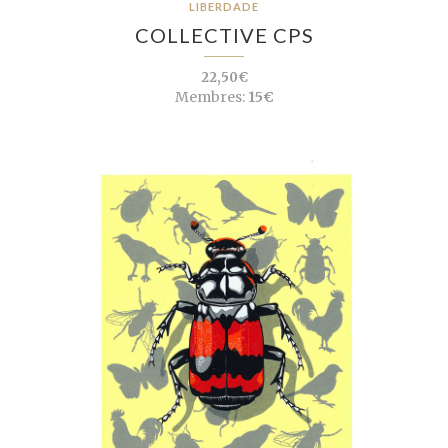
LIBERDADE
COLLECTIVE CPS
22,50€
Membres:
15€