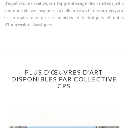
d'expérience créative, sur l'apprentissage des artistes qu'il a
soutenus et avec lesquels il a collaboré au fil des années, sur
la connaissance de ses maîtres et techniques et outils
d'impression classiques. .
PLUS D’ŒUVRES D’ART
DISPONIBLES PAR COLLECTIVE
CPS