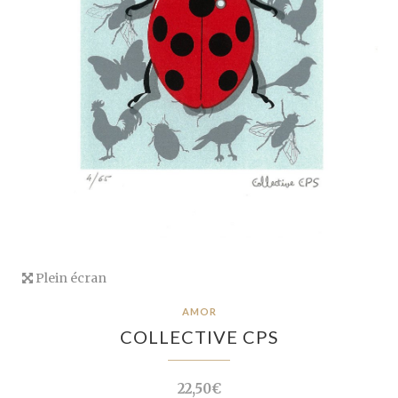
Plein écran
AMOR
COLLECTIVE CPS
22,50€