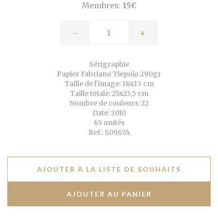
Membres:
15€
-
+
Sérigraphie
Papier Fabriano Tiepolo 290gr
Taille de l'image: 18x15 cm
Taille totale: 25x23,5 cm
Nombre de couleurs: 22
Date: 2010
65 unités
Ref.: S0967A
AJOUTER À LA LISTE DE SOUHAITS