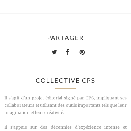
PARTAGER
COLLECTIVE CPS
Il s'agit d'un projet éditorial signé par CPS, impliquant ses
collaborateurs et utilisant des outils importants tels que leur
imagination et leur créativité.
Il s'appuie sur des décennies d'expérience intense et